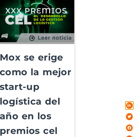
Mox se erige
como la mejor
start-up
logística del
año en los
premios cel