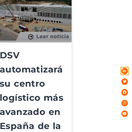
DSV
automatizará
su centro
logístico más
avanzado en
España de la