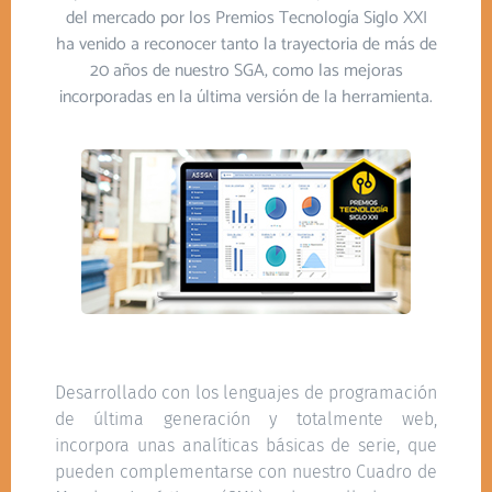
del mercado por los Premios Tecnología Siglo XXI
ha venido a reconocer tanto la trayectoria de más de
20 años de nuestro SGA, como las mejoras
incorporadas en la última versión de la herramienta.
Desarrollado con los lenguajes de programación
de última generación y totalmente web,
incorpora unas analíticas básicas de serie, que
pueden complementarse con nuestro Cuadro de