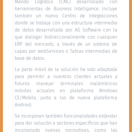
Mando Logístico (CML) desarrollado con
herramientas de
Business Intelligence
. Incluye
también un nuevo Centro de Integraciones
donde se trabaja con una estructura intermedia
de datos desarrollada por AS Software con la
que dialogar bidireccionalmente con cualquier
ERP del mercado, a través de un sistema de
capas por webServices o Tablas intermedias de
base de datos.
La parte móvil de la solución ha sido adaptada
para permitir a nuestros clientes actuales y
futuros manejar terminales inalámbricos
móviles actuales en plataforma Windows
CE/Mobile, junto a los de nueva plataforma
Android.
Se incorporan también funcionalidades estándar
para dar solución a sectores específicos que han
incorporado nuevas normativas, como las