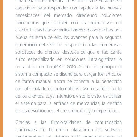
Una de las características destacadas de Ferag es su
capacidad para responder con rapidez a las nuevas
necesidades del mercado, ofreciendo soluciones
innovadoras que cumplen con las expectativas del
cliente. El clasificador vertical
denisort
compact es una
buena muestra de ello: los avances para la segunda
generación del sistema responden a las numerosas
solicitudes de clientes, después de que el fabricante
suizo especializado en soluciones intralogísticas lo
presentara en LogiMAT 2019. Si en un principio el
sistema compacto se diseñó para cargar los artículos
de forma manual, ahora se conecta a la perfección
con alimentadores automáticos. Así lo solicitó parte
de los clientes, cuya intención, visto lo visto, es utilizar
el sistema para la entrada de mercancías, la gestión
de las devoluciones, el cross-docking y la expedición.
Gracias a las funcionalidades de comunicación
adicionales de la nueva plataforma de software