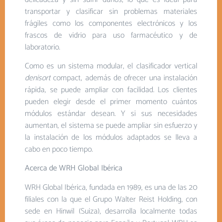
transportar y clasificar sin problemas materiales
frágiles como los componentes electrónicos y los
frascos de vidrio para uso farmacéutico y de
laboratorio.
Como es un sistema modular, el clasificador vertical
denisort
compact, además de ofrecer una instalación
rápida, se puede ampliar con facilidad. Los clientes
pueden elegir desde el primer momento cuántos
módulos estándar desean. Y si sus necesidades
aumentan, el sistema se puede ampliar sin esfuerzo y
la instalación de los módulos adaptados se lleva a
cabo en poco tiempo.
Acerca de WRH Global Ibérica
WRH Global Ibérica, fundada en 1989, es una de las 20
filiales con la que el Grupo Walter Reist Holding, con
sede en Hinwil (Suiza), desarrolla localmente todas