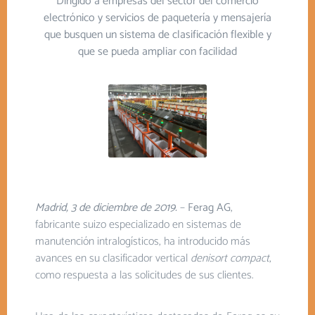
Dirigido a empresas del sector del comercio
electrónico y servicios de paquetería y mensajería
que busquen un sistema de clasificación flexible y
que se pueda ampliar con facilidad
Madrid, 3 de diciembre de 2019.
–
Ferag AG
,
fabricante suizo especializado en sistemas de
manutención intralogísticos, ha introducido más
avances en su clasificador vertical
denisort compact
,
como respuesta a las solicitudes de sus clientes.