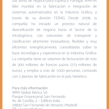
sus áreas de negocio para España y Portugal. WRH es
líder mundial en la fabricación e integración de
sistemas automatizados en la Industria Gráfica, a
través de su división FERAG. Desde 2008, la
compañía ha iniciado un proceso natural de
diversificación de negocio hacia el Sector de la
Intralogística, con soluciones de transporte y
clasificación altamente innovadoras, flexibles y muy
eficientes energéticamente, consolidadas sobre la
base tecnológica y experiencia en la Industria Gráfica.
La compañía tiene un volumen de facturación de más
de 300 millones de francos suizos (273 millones de
euros), y emplea a más de 1.000 personas, contando
con 2 plantas de fabricación en el país helvético.
Para más información:
WRH Global Ibérica SA
Parque Empresarial San Fernando
Av. de Castilla, 2 – Edificio Italia
28830 San Fernando de Henares (Madrid)