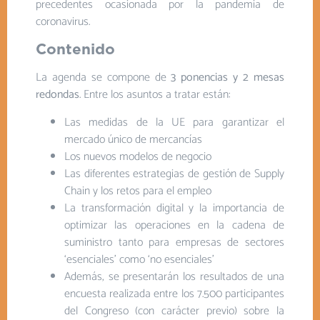
precedentes ocasionada por la pandemia de
coronavirus.
Contenido
La agenda se compone de
3 ponencias y 2 mesas
redondas
. Entre los asuntos a tratar están:
Las medidas de la UE para garantizar el
mercado único de mercancías
Los nuevos modelos de negocio
Las diferentes estrategias de gestión de Supply
Chain y los retos para el empleo
La transformación digital y la importancia de
optimizar las operaciones en la cadena de
suministro tanto para empresas de sectores
‘esenciales’ como ‘no esenciales’
Además, se presentarán los resultados de una
encuesta realizada entre los 7.500 participantes
del Congreso (con carácter previo) sobre la