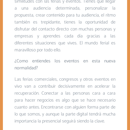
similitudes con las ferias y eventos. Tienes que llegar
a una audiencia determinada, personalizar la
propuesta, crear contenido para tu audiencia, el ritmo
también es trepidante, tienes la oportunidad de
disfrutar del contacto directo con muchas personas y
empresas y aprendes cada día gracias a las
diferentes situaciones que vives. El mundo ferial es
maravilloso por todo ello.
¿Como entiendes los eventos en esta nueva
normalidad?
Las ferias comerciales, congresos y otros eventos en
vivo van a contribuir decisivamente en acelerar la
recuperación. Conectar a las personas cara a cara
para hacer negocios es algo que se hace necesario
cuanto antes. Encontrarse con alguien forma parte de
lo que somos, y aunque la parte digital tendrá mucha
importancia la presencial seguirá siendo la clave.