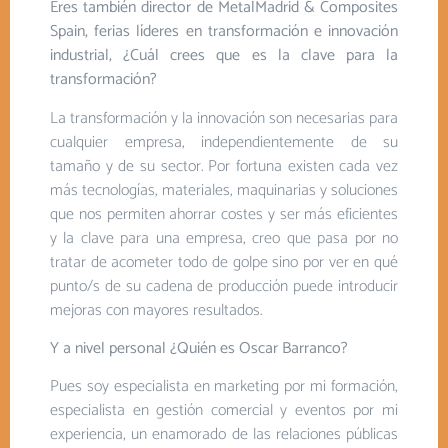
Eres también director de MetalMadrid & Composites
Spain, ferias líderes en transformación e innovación
industrial, ¿Cuál crees que es la clave para la
transformación?
La transformación y la innovación son necesarias para
cualquier empresa, independientemente de su
tamaño y de su sector. Por fortuna existen cada vez
más tecnologías, materiales, maquinarias y soluciones
que nos permiten ahorrar costes y ser más eficientes
y la clave para una empresa, creo que pasa por no
tratar de acometer todo de golpe sino por ver en qué
punto/s de su cadena de producción puede introducir
mejoras con mayores resultados.
Y a nivel personal ¿Quién es Oscar Barranco?
Pues soy especialista en marketing por mi formación,
especialista en gestión comercial y eventos por mi
experiencia, un enamorado de las relaciones públicas