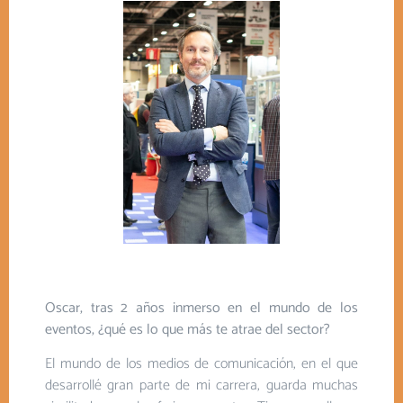
Oscar, tras 2 años inmerso en el mundo de los
eventos, ¿qué es lo que más te atrae del sector?
El mundo de los medios de comunicación, en el que
desarrollé gran parte de mi carrera, guarda muchas