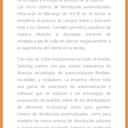
de recogida y entrega de pedidos de la cadena.
Los micro centros de distribución automatizados
reforzarán el liderazgo de H-E-B en el sector al
simplificar el proceso de compra online y acercarlo
más a los clientes. También permitirá satisfacer de
manera eficiente la demanda creciente de
recogida a pie de calle sin afectar negativamente a
la experiencia del cliente en la tienda.
Con más de 2.000 instalaciones en todo el mundo,
Swisslog cuenta con una amplia experiencia en
diversas tecnologías de automatización flexibles,
escalables y modulares. La empresa ofrece toda
una gama de soluciones de automatización y
software que se adaptan a las estrategias de
preparación de pedidos online de los distribuidores
de alimentos (e-Grocery), tanto para grandes
centros de distribución automatizados, como para
modelos de micro centros de distribución urbanos
o automatización en tienda. Swisslog ha publicado