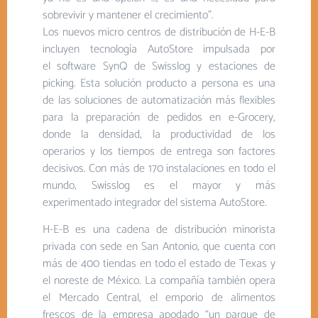
sobrevivir y mantener el crecimiento”.
Los nuevos micro centros de distribución de H-E-B
incluyen tecnología AutoStore impulsada por
el software SynQ de Swisslog y estaciones de
picking. Esta solución producto a persona es una
de las soluciones de automatización más flexibles
para la preparación de pedidos en e-Grocery,
donde la densidad, la productividad de los
operarios y los tiempos de entrega son factores
decisivos. Con más de 170 instalaciones en todo el
mundo, Swisslog es el mayor y más
experimentado integrador del sistema AutoStore.
H-E-B es una cadena de distribución minorista
privada con sede en San Antonio, que cuenta con
más de 400 tiendas en todo el estado de Texas y
el noreste de México. La compañía también opera
el Mercado Central, el emporio de alimentos
frescos de la empresa apodado “un parque de