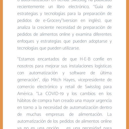
recientemente un libro electrónico, “Guía de
estrategias y tecnologías para la preparación de
pedidos de e-Grocery”(version en inglés), que
analiza la creciente necesidad de preparación de
pedidos de alimentos online y examina diferentes
enfoques y estrategias que pueden adoptarse y
tecnologías que pueden utilizarse.
“Estamos encantados de que H-E-B confíe en
nosotros para mejorar sus instalaciones logísticas
con automatización y software de última
generación”, dijo Mitch Hayes, vicepresidente de
comercio electrónico y retail de Swisslog para
América. “La COVID-19 y los cambios en los
hábitos de compra han creado una mayor urgencia
en torno a la necesidad de automatización dentro
de muchas empresas de alimentación. La
automatización de los pedidos de alimentos online
ya no es una opción …, es una necesidad para