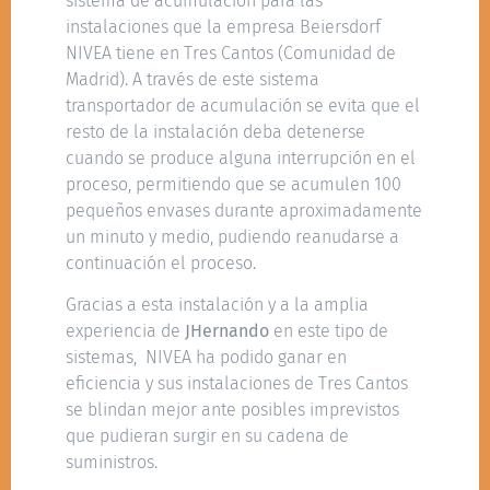
sistema de acumulación para las
instalaciones que la empresa Beiersdorf
NIVEA tiene en Tres Cantos (Comunidad de
Madrid). A través de este sistema
transportador de acumulación se evita que el
resto de la instalación deba detenerse
cuando se produce alguna interrupción en el
proceso, permitiendo que se acumulen 100
pequeños envases durante aproximadamente
un minuto y medio, pudiendo reanudarse a
continuación el proceso.
Gracias a esta instalación y a la amplia
experiencia de
JHernando
en este tipo de
sistemas, NIVEA ha podido ganar en
eficiencia y sus instalaciones de Tres Cantos
se blindan mejor ante posibles imprevistos
que pudieran surgir en su cadena de
suministros.