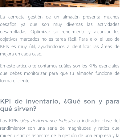
La correcta gestión de un almacén presenta muchos
desafíos ya que son muy diversas las actividades
desarrolladas. Optimizar su rendimiento y alcanzar los
objetivos marcados no es tarea fácil. Para ello, el uso de
KPIs es muy útil, ayudándonos a identificar las áreas de
mejora en cada caso.
En este artículo te contamos cuáles son los KPIs esenciales
que debes monitorizar para que tu almacén funcione de
forma eficiente.
KPI de inventario, ¿Qué son y para
qué sirven?
Los
KPIs
(
Key Performance Indicator
o indicador clave del
rendimiento) son una serie de magnitudes y ratios que
miden distintos aspectos de la gestión de una empresa y la