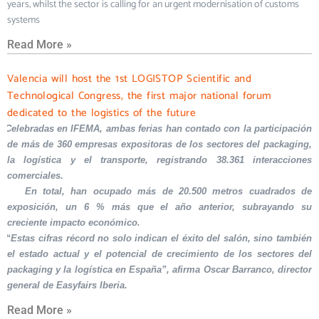
years, whilst the sector is calling for an urgent modernisation of customs
systems
Read More »
Valencia will host the 1st LOGISTOP Scientific and
Technological Congress, the first major national forum
dedicated to the logistics of the future
Celebradas en IFEMA, ambas ferias han contado con la participación
de más de 360 empresas expositoras de los sectores del packaging,
la logística y el transporte, registrando 38.361 interacciones
comerciales.
En total, han ocupado más de 20.500 metros cuadrados de
exposición, un 6 % más que el año anterior, subrayando su
creciente impacto económico.
“Estas cifras récord no solo indican el éxito del salón, sino también
el estado actual y el potencial de crecimiento de los sectores del
packaging y la logística en España”, afirma Oscar Barranco, director
general de Easyfairs Iberia.
Read More »