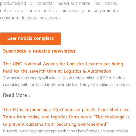
productividad y controlar adecuadamente los stocks,
deberás realizar un análisis cuidadoso y un seguimiento
constante de estos indicadores.
Leer noticia completa
Suscríbete a nuestra newsletter
The UNO National Awards for Logistics Leaders are being
held for the seventh time at Logistics & Automation
The awards ceremony will take place on 11 November at IFEMA Madrid,
coinciding with the first day of the trade fair. This year’s edition introduces
Read More »
The EU is introducing a €3 charge on parcels from Shein and
Temu from today, and logistics firms warn: “The challenge is
to prevent customs from becoming overwhelmed”
Brussels is ending a tax exemption that has benefited Asian platforms for