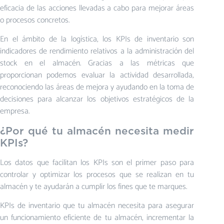
eficacia de las acciones llevadas a cabo para mejorar áreas
o procesos concretos.
En el ámbito de la logística, los KPIs de inventario son
indicadores de rendimiento relativos a la administración del
stock en el almacén. Gracias a las métricas que
proporcionan podemos evaluar la actividad desarrollada,
reconociendo las áreas de mejora y ayudando en la toma de
decisiones para alcanzar los objetivos estratégicos de la
empresa.
¿Por qué tu almacén necesita medir
KPIs?
Los datos que facilitan los KPIs son el primer paso para
controlar y optimizar los procesos que se realizan en tu
almacén y te ayudarán a cumplir los fines que te marques.
KPIs de inventario que tu almacén necesita para asegurar
un funcionamiento eficiente de tu almacén, incrementar la