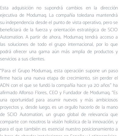
Esta adquisición no supondrá cambios en la dirección
ejecutiva de Modumaq. La compañía toledana mantendrá
su independencia desde el punto de vista operativo, pero se
beneficiará de la fuerza y orientación estratégica de SCIO
Automation. A partir de ahora, Modumaq tendrá acceso a
las soluciones de todo el grupo internacional, por lo que
podrá ofrecer una gama aún más amplia de productos y
servicios a sus clientes.
“Para el Grupo Modumaq, esta operación supone un paso
firme hacia una nueva etapa de crecimiento, sin perder el
ADN con el que se fundó la compañía hace ya 20 años” ha
afirmado Alfonso Flores, CEO y Fundador de Modumaq. “Es
una oportunidad para asumir nuevos y más ambiciosos
proyectos y, desde luego, es un orgullo hacerlo de la mano
de SCIO Automation, un grupo global de relevancia que
comparte con nosotros la visión holística de la innovación, y
para el que también es esencial nuestro posicionamiento a