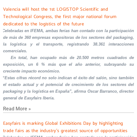
Valencia will host the 1st LOGISTOP Scientific and
Technological Congress, the first major national forum
dedicated to the logistics of the future
Celebradas en IFEMA, ambas ferias han contado con la participación
de más de 360 empresas expositoras de los sectores del packaging,
la logística y el transporte, registrando 38.361 interacciones
comerciales.
En total, han ocupado más de 20.500 metros cuadrados de
exposición, un 6 % más que el año anterior, subrayando su
creciente impacto económico.
“Estas cifras récord no solo indican el éxito del salón, sino también
el estado actual y el potencial de crecimiento de los sectores del
packaging y la logística en España”, afirma Oscar Barranco, director
general de Easyfairs Iberia.
Read More »
Easyfairs is marking Global Exhibitions Day by highlighting
trade fairs as the industry’s greatest source of opportunities