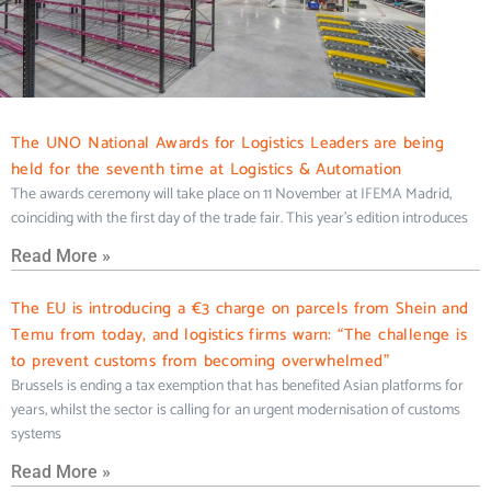
The UNO National Awards for Logistics Leaders are being
held for the seventh time at Logistics & Automation
The awards ceremony will take place on 11 November at IFEMA Madrid,
coinciding with the first day of the trade fair. This year’s edition introduces
Read More »
The EU is introducing a €3 charge on parcels from Shein and
Temu from today, and logistics firms warn: “The challenge is
to prevent customs from becoming overwhelmed”
Brussels is ending a tax exemption that has benefited Asian platforms for
years, whilst the sector is calling for an urgent modernisation of customs
systems
Read More »