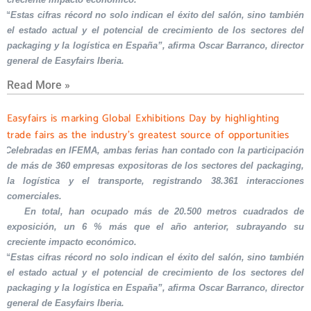
“Estas cifras récord no solo indican el éxito del salón, sino también
el estado actual y el potencial de crecimiento de los sectores del
packaging y la logística en España”, afirma Oscar Barranco, director
general de Easyfairs Iberia.
Read More »
Easyfairs is marking Global Exhibitions Day by highlighting
trade fairs as the industry’s greatest source of opportunities
Celebradas en IFEMA, ambas ferias han contado con la participación
de más de 360 empresas expositoras de los sectores del packaging,
la logística y el transporte, registrando 38.361 interacciones
comerciales.
En total, han ocupado más de 20.500 metros cuadrados de
exposición, un 6 % más que el año anterior, subrayando su
creciente impacto económico.
“Estas cifras récord no solo indican el éxito del salón, sino también
el estado actual y el potencial de crecimiento de los sectores del
packaging y la logística en España”, afirma Oscar Barranco, director
general de Easyfairs Iberia.