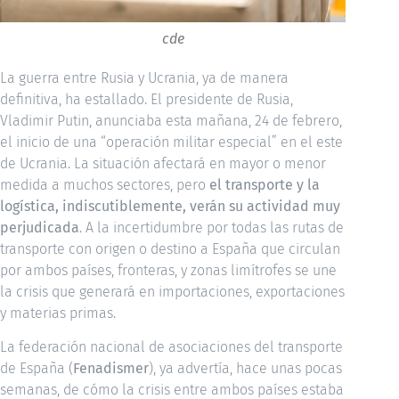
cde
La guerra entre Rusia y Ucrania, ya de manera
definitiva, ha estallado. El presidente de Rusia,
Vladimir Putin, anunciaba esta mañana, 24 de febrero,
el inicio de una “operación militar especial” en el este
de Ucrania. La situación afectará en mayor o menor
medida a muchos sectores, pero
el transporte y la
logística, indiscutiblemente, verán su actividad muy
perjudicada
. A la incertidumbre por todas las rutas de
transporte con origen o destino a España que circulan
por ambos países, fronteras, y zonas limítrofes se une
la crisis que generará en importaciones, exportaciones
y materias primas.
La federación nacional de asociaciones del transporte
de España (
Fenadismer
), ya advertía, hace unas pocas
semanas, de cómo la crisis entre ambos países estaba