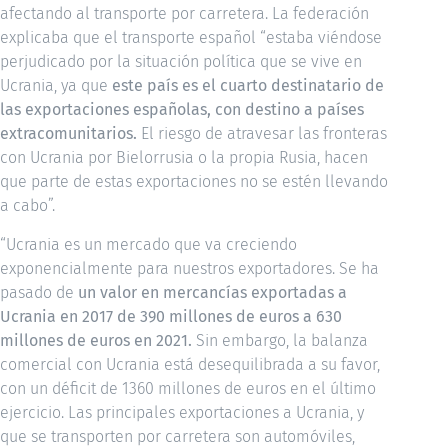
afectando al transporte por carretera. La federación
explicaba que el transporte español “estaba viéndose
perjudicado por la situación política que se vive en
Ucrania, ya que
este país es el cuarto destinatario de
las exportaciones españolas, con destino a países
extracomunitarios.
El riesgo de atravesar las fronteras
con Ucrania por Bielorrusia o la propia Rusia, hacen
que parte de estas exportaciones no se estén llevando
a cabo”.
“Ucrania es un mercado que va creciendo
exponencialmente para nuestros exportadores. Se ha
pasado de
un valor en
mercancías exportadas a
Ucrania en 2017 de 390 millones de euros a 630
millones de euros en 2021.
Sin embargo, la balanza
comercial con Ucrania está desequilibrada a su favor,
con un déficit de 1360 millones de euros en el último
ejercicio. Las principales exportaciones a Ucrania, y
que se transporten por carretera son automóviles,