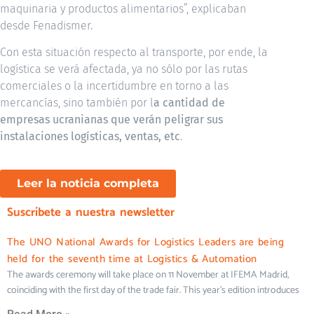
maquinaria y productos alimentarios”, explicaban
desde Fenadismer.
Con esta situación respecto al transporte, por ende, la
logística se verá afectada, ya no sólo por las rutas
comerciales o la incertidumbre en torno a las
mercancías, sino también por l
a cantidad de
empresas ucranianas que verán peligrar sus
instalaciones logísticas, ventas, etc
.
Leer la noticia completa
Suscríbete a nuestra newsletter
The UNO National Awards for Logistics Leaders are being
held for the seventh time at Logistics & Automation
The awards ceremony will take place on 11 November at IFEMA Madrid,
coinciding with the first day of the trade fair. This year’s edition introduces