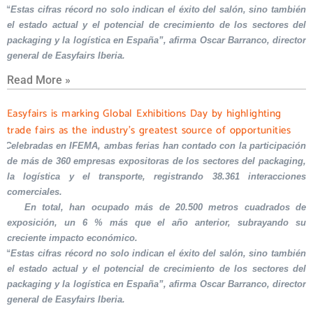
“Estas cifras récord no solo indican el éxito del salón, sino también
el estado actual y el potencial de crecimiento de los sectores del
packaging y la logística en España”, afirma Oscar Barranco, director
general de Easyfairs Iberia.
Read More »
Easyfairs is marking Global Exhibitions Day by highlighting
trade fairs as the industry’s greatest source of opportunities
Celebradas en IFEMA, ambas ferias han contado con la participación
de más de 360 empresas expositoras de los sectores del packaging,
la logística y el transporte, registrando 38.361 interacciones
comerciales.
En total, han ocupado más de 20.500 metros cuadrados de
exposición, un 6 % más que el año anterior, subrayando su
creciente impacto económico.
“Estas cifras récord no solo indican el éxito del salón, sino también
el estado actual y el potencial de crecimiento de los sectores del
packaging y la logística en España”, afirma Oscar Barranco, director
general de Easyfairs Iberia.