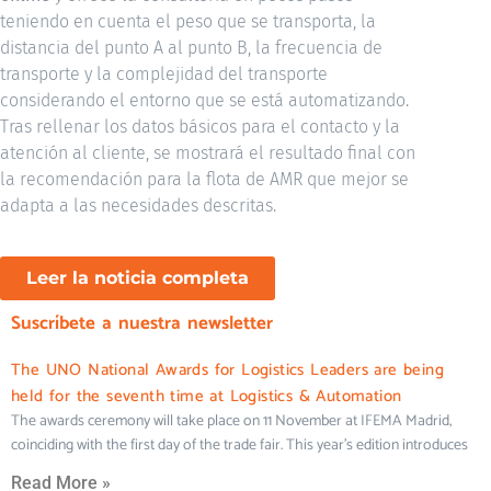
teniendo en cuenta el peso que se transporta, la
distancia del punto A al punto B, la frecuencia de
transporte y la complejidad del transporte
considerando el entorno que se está automatizando.
Tras rellenar los datos básicos para el contacto y la
atención al cliente, se mostrará el resultado final con
la recomendación para la flota de AMR que mejor se
adapta a las necesidades descritas.
Leer la noticia completa
Suscríbete a nuestra newsletter
The UNO National Awards for Logistics Leaders are being
held for the seventh time at Logistics & Automation
The awards ceremony will take place on 11 November at IFEMA Madrid,
coinciding with the first day of the trade fair. This year’s edition introduces
Read More »