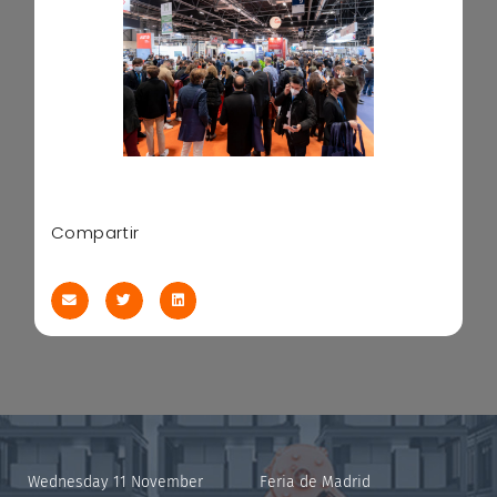
Compartir
Wednesday 11 November
Feria de Madrid