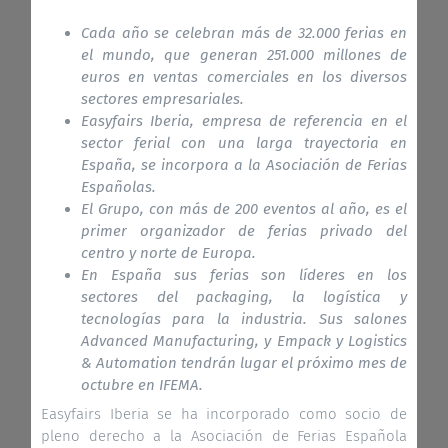
Cada año se celebran más de 32.000 ferias en
el mundo, que generan 251.000 millones de
euros en ventas comerciales en los diversos
sectores empresariales.
Easyfairs Iberia, empresa de referencia en el
sector ferial con una larga trayectoria en
España, se incorpora a la Asociación de Ferias
Españolas.
El Grupo, con más de 200 eventos al año, es el
primer organizador de ferias privado del
centro y norte de Europa.
En España sus ferias son líderes en los
sectores del packaging, la logística y
tecnologías para la industria. Sus salones
Advanced Manufacturing, y Empack y Logistics
& Automation tendrán lugar el próximo mes de
octubre en IFEMA.
Easyfairs Iberia se ha incorporado como socio de
pleno derecho a la Asociación de Ferias Española