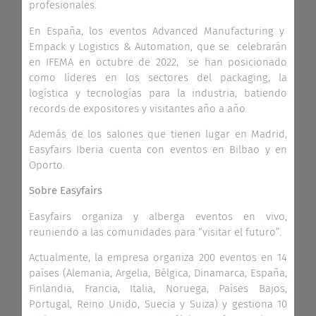
profesionales.
En España, los eventos Advanced Manufacturing y
Empack y Logistics & Automation, que se celebrarán
en IFEMA en octubre de 2022, se han posicionado
como líderes en los sectores del packaging, la
logística y tecnologías para la industria, batiendo
records de expositores y visitantes año a año
Además de los salones que tienen lugar en Madrid,
Easyfairs Iberia cuenta con eventos en Bilbao y en
Oporto.
Sobre Easyfairs
Easyfairs organiza y alberga eventos en vivo,
reuniendo a las comunidades para “visitar el futuro”.
Actualmente, la empresa organiza 200 eventos en 14
países (Alemania, Argelia, Bélgica, Dinamarca, España,
Finlandia, Francia, Italia, Noruega, Países Bajos,
Portugal, Reino Unido, Suecia y Suiza) y gestiona 10