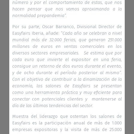
número y por el comportamiento de estas, que nos
hacen pensar que nos vamos aproximando a la
normalidad prepandemia”.
Por su parte, Oscar Barranco, Divisional Director de
Easyfairs Iberia, añade:
”Cada año se celebran a nivel
mundial más de 32.000 ferias, que generan 251.000
millones de euros en ventas comerciales en los
diversos sectores empresariales. Se estima que por
cada euro que invierte el expositor en una feria,
consigue un retorno de dos euros durante el evento,
y de ocho durante el período posterior al mismo”.
Con el objetivo de contribuir a la dinamización de la
economía, los salones de Easyfairs se presentan
como una herramienta práctica y muy eficiente para
conectar con potenciales clientes y mantenerse al
día de las últimas tendencias del sector.
Muestra del liderazgo que ostentan los salones de
Easyfairs es la participación anual de más de 1.000
empresas expositoras y la visita de más de 25.000