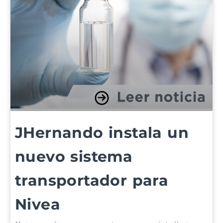
JHernando instala un
nuevo sistema
transportador para
Nivea