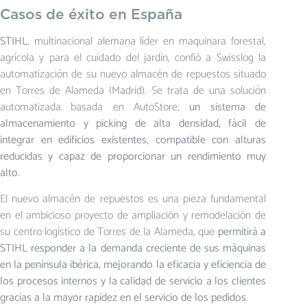
Casos de éxito en España
STIHL
, multinacional alemana líder en maquinara forestal,
agrícola y para el cuidado del jardín, confió a Swisslog la
automatización de su nuevo almacén de repuestos situado
en Torres de Alameda (Madrid). Se trata de una solución
automatizada basada en AutoStore,
un sistema de
almacenamiento y picking de alta densidad, fácil de
integrar en edificios existentes, compatible con alturas
reducidas y capaz de proporcionar un rendimiento muy
alto.
El nuevo almacén de repuestos es una pieza fundamental
en el ambicioso proyecto de ampliación y remodelación de
su centro logístico de Torres de la Alameda, que
permitirá a
STIHL responder a la demanda creciente de sus máquinas
en la península ibérica, mejorando la eficacia y eficiencia de
los procesos internos y la calidad de servicio a los clientes
gracias a la mayor rapidez en el servicio de los pedidos.