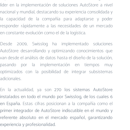
líder en la implementación de soluciones AutoStore a nivel
nacional y mundial, destacando su experiencia consolidada y
la capacidad de la compañía para adaptarse y poder
responder rápidamente a las necesidades de un mercado
en constante evolución como el de la logística.
Desde 2009, Swisslog ha implementado soluciones
AutoStore desarrollando y optimizando conocimientos que
van desde el análisis de datos hasta el diseño de la solución,
pasando por la implementación en tiempos muy
optimizados con la posibilidad de integrar subsistemas
adicionales.
En la actualidad, ya son
270 los sistemas AutoStore
instalados en todo el mundo por Swisslog, de los cuales 6
en España.
Estas cifras posicionan a la compañía como el
primer integrador de AutoStore indiscutible en el mundo y
referente absoluto en el mercado español, garantizando
experiencia y profesionalidad.