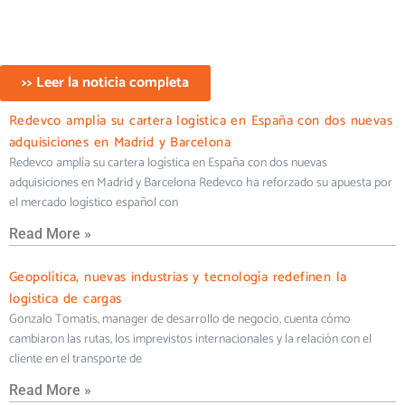
>> Leer la noticia completa
Redevco amplía su cartera logística en España con dos nuevas
adquisiciones en Madrid y Barcelona
Redevco amplía su cartera logística en España con dos nuevas
adquisiciones en Madrid y Barcelona Redevco ha reforzado su apuesta por
el mercado logístico español con
Read More »
Geopolítica, nuevas industrias y tecnología redefinen la
logística de cargas
Gonzalo Tomatis, manager de desarrollo de negocio, cuenta cómo
cambiaron las rutas, los imprevistos internacionales y la relación con el
cliente en el transporte de
Read More »