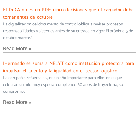
El DeCA no es un PDF: cinco decisiones que el cargador debe
tomar antes de octubre
La digitalización del documento de control obliga a revisar procesos,
responsabilidades y sistemas antes de su entrada en vigor El próximo 5 de
octubre marcará
Read More »
JHernando se suma a MELYT como institución protectora para
impulsar el talento y la igualdad en el sector logístico
La compañía refuerza así, en un año importante para ellos en el que
celebran un hito muy especial cumpliendo 60 años de trayectoria, su
compromiso
Read More »