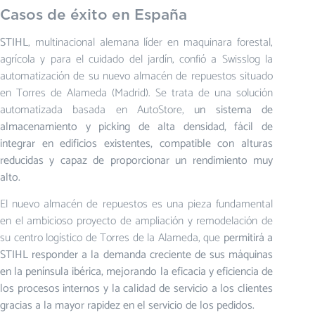
Casos de éxito en España
STIHL
, multinacional alemana líder en maquinara forestal,
agrícola y para el cuidado del jardín, confió a Swisslog la
automatización de su nuevo almacén de repuestos situado
en Torres de Alameda (Madrid). Se trata de una solución
automatizada basada en AutoStore,
un sistema de
almacenamiento y picking de alta densidad, fácil de
integrar en edificios existentes, compatible con alturas
reducidas y capaz de proporcionar un rendimiento muy
alto.
El nuevo almacén de repuestos es una pieza fundamental
en el ambicioso proyecto de ampliación y remodelación de
su centro logístico de Torres de la Alameda, que
permitirá a
STIHL responder a la demanda creciente de sus máquinas
en la península ibérica, mejorando la eficacia y eficiencia de
los procesos internos y la calidad de servicio a los clientes
gracias a la mayor rapidez en el servicio de los pedidos.