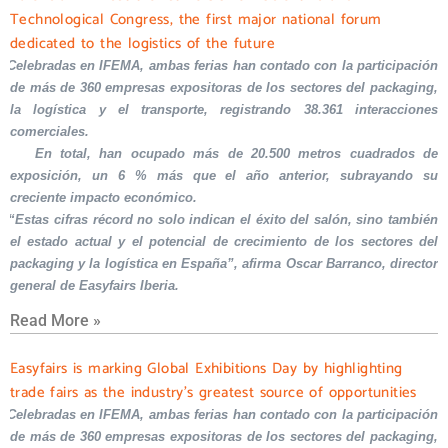
Technological Congress, the first major national forum
dedicated to the logistics of the future
Celebradas en IFEMA, ambas ferias han contado con la participación
de más de 360 empresas expositoras de los sectores del packaging,
la logística y el transporte, registrando 38.361 interacciones
comerciales.
En total, han ocupado más de 20.500 metros cuadrados de
exposición, un 6 % más que el año anterior, subrayando su
creciente impacto económico.
“Estas cifras récord no solo indican el éxito del salón, sino también
el estado actual y el potencial de crecimiento de los sectores del
packaging y la logística en España”, afirma Oscar Barranco, director
general de Easyfairs Iberia.
Read More »
Easyfairs is marking Global Exhibitions Day by highlighting
trade fairs as the industry’s greatest source of opportunities
Celebradas en IFEMA, ambas ferias han contado con la participación
de más de 360 empresas expositoras de los sectores del packaging,