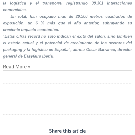
la logística y el transporte, registrando 38.361 interacciones
comerciales.
En total, han ocupado más de 20.500 metros cuadrados de
exposición, un 6 % más que el año anterior, subrayando su
creciente impacto económico.
“Estas cifras récord no solo indican el éxito del salón, sino también
el estado actual y el potencial de crecimiento de los sectores del
packaging y la logística en España”, afirma Oscar Barranco, director
general de Easyfairs Iberia.
Read More »
Share this article