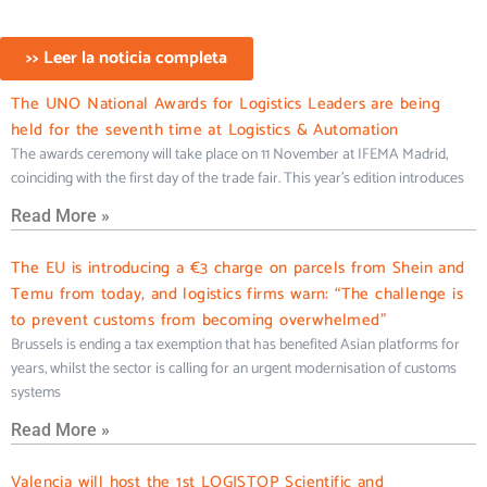
>> Leer la noticia completa
The UNO National Awards for Logistics Leaders are being
held for the seventh time at Logistics & Automation
The awards ceremony will take place on 11 November at IFEMA Madrid,
coinciding with the first day of the trade fair. This year’s edition introduces
Read More »
The EU is introducing a €3 charge on parcels from Shein and
Temu from today, and logistics firms warn: “The challenge is
to prevent customs from becoming overwhelmed”
Brussels is ending a tax exemption that has benefited Asian platforms for
years, whilst the sector is calling for an urgent modernisation of customs
systems
Read More »
Valencia will host the 1st LOGISTOP Scientific and