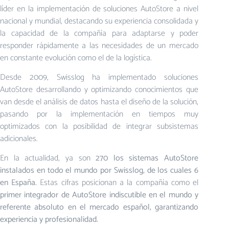
líder en la implementación de soluciones AutoStore a nivel
nacional y mundial, destacando su experiencia consolidada y
la capacidad de la compañía para adaptarse y poder
responder rápidamente a las necesidades de un mercado
en constante evolución como el de la logística.
Desde 2009, Swisslog ha implementado soluciones
AutoStore desarrollando y optimizando conocimientos que
van desde el análisis de datos hasta el diseño de la solución,
pasando por la implementación en tiempos muy
optimizados con la posibilidad de integrar subsistemas
adicionales.
En la actualidad, ya son
270 los sistemas AutoStore
instalados en todo el mundo por Swisslog, de los cuales 6
en España.
Estas cifras posicionan a la compañía como el
primer integrador de AutoStore indiscutible en el mundo y
referente absoluto en el mercado español, garantizando
experiencia y profesionalidad.