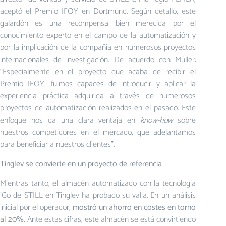
aceptó el Premio IFOY en Dortmund. Según detalló, este
galardón es una recompensa bien merecida por el
conocimiento experto en el campo de la automatización y
por la implicación de la compañía en numerosos proyectos
internacionales de investigación. De acuerdo con Müller:
“Especialmente en el proyecto que acaba de recibir el
Premio IFOY, fuimos capaces de introducir y aplicar la
experiencia práctica adquirida a través de numerosos
proyectos de automatización realizados en el pasado. Este
enfoque nos da una clara ventaja en
know-how
sobre
nuestros competidores en el mercado, que adelantamos
para beneficiar a nuestros clientes”.
Tinglev se convierte en un proyecto de referencia
Mientras tanto, el almacén automatizado con la tecnología
iGo de STILL en Tinglev ha probado su valía. En un análisis
inicial por el operador,
mostró un ahorro en costes en torno
al 20%.
Ante estas cifras, este almacén se está convirtiendo