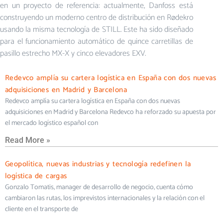
en un proyecto de referencia: actualmente, Danfoss está
construyendo un moderno centro de distribución en Rødekro
usando la misma tecnología de STILL. Este ha sido diseñado
para el funcionamiento automático de quince carretillas de
pasillo estrecho MX-X y cinco elevadores EXV.
Redevco amplía su cartera logística en España con dos nuevas
adquisiciones en Madrid y Barcelona
Redevco amplía su cartera logística en España con dos nuevas
adquisiciones en Madrid y Barcelona Redevco ha reforzado su apuesta por
el mercado logístico español con
Read More »
Geopolítica, nuevas industrias y tecnología redefinen la
logística de cargas
Gonzalo Tomatis, manager de desarrollo de negocio, cuenta cómo
cambiaron las rutas, los imprevistos internacionales y la relación con el
cliente en el transporte de