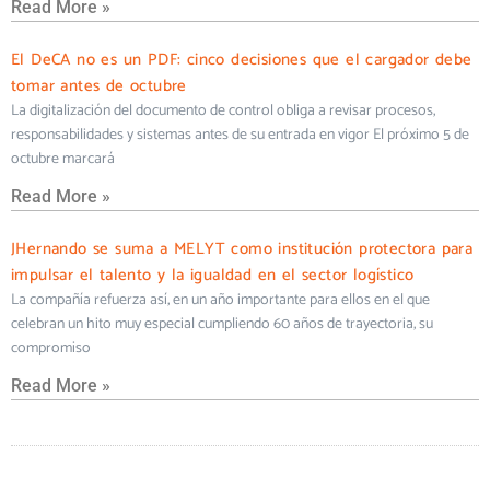
Read More »
El DeCA no es un PDF: cinco decisiones que el cargador debe
tomar antes de octubre
La digitalización del documento de control obliga a revisar procesos,
responsabilidades y sistemas antes de su entrada en vigor El próximo 5 de
octubre marcará
Read More »
JHernando se suma a MELYT como institución protectora para
impulsar el talento y la igualdad en el sector logístico
La compañía refuerza así, en un año importante para ellos en el que
celebran un hito muy especial cumpliendo 60 años de trayectoria, su
compromiso
Read More »