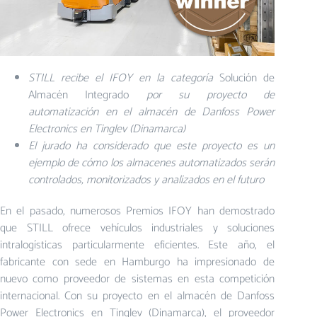
STILL recibe el IFOY en la categoría
Solución de
Almacén Integrado
por su proyecto de
automatización en el almacén de Danfoss Power
Electronics en Tinglev (Dinamarca)
El jurado ha considerado que este proyecto es un
ejemplo de cómo los almacenes automatizados serán
controlados, monitorizados y analizados en el futuro
En el pasado, numerosos Premios IFOY han demostrado
que STILL ofrece vehículos industriales y soluciones
intralogísticas particularmente eficientes. Este año, el
fabricante con sede en Hamburgo ha impresionado de
nuevo como proveedor de sistemas en esta competición
internacional. Con su proyecto en el almacén de Danfoss
Power Electronics en Tinglev (Dinamarca), el proveedor