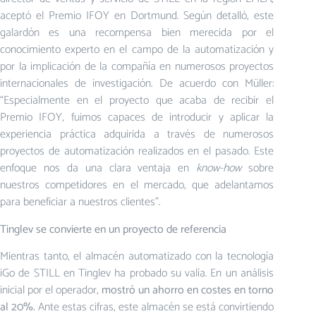
aceptó el Premio IFOY en Dortmund. Según detalló, este
galardón es una recompensa bien merecida por el
conocimiento experto en el campo de la automatización y
por la implicación de la compañía en numerosos proyectos
internacionales de investigación. De acuerdo con Müller:
“Especialmente en el proyecto que acaba de recibir el
Premio IFOY, fuimos capaces de introducir y aplicar la
experiencia práctica adquirida a través de numerosos
proyectos de automatización realizados en el pasado. Este
enfoque nos da una clara ventaja en
know-how
sobre
nuestros competidores en el mercado, que adelantamos
para beneficiar a nuestros clientes”.
Tinglev se convierte en un proyecto de referencia
Mientras tanto, el almacén automatizado con la tecnología
iGo de STILL en Tinglev ha probado su valía. En un análisis
inicial por el operador,
mostró un ahorro en costes en torno
al 20%.
Ante estas cifras, este almacén se está convirtiendo