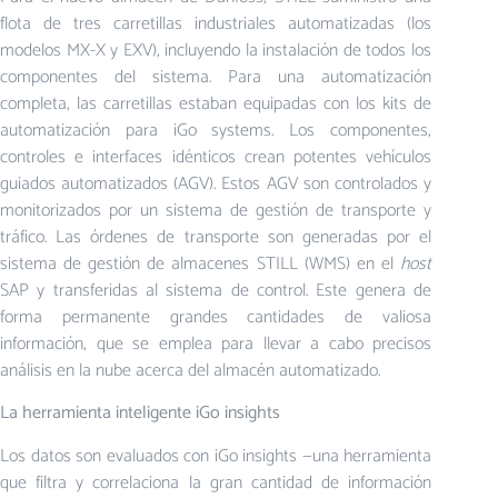
flota de tres carretillas industriales automatizadas (los
modelos MX-X y EXV), incluyendo la instalación de todos los
componentes del sistema. Para una automatización
completa, las carretillas estaban equipadas con los kits de
automatización para iGo systems. Los componentes,
controles e interfaces idénticos crean potentes vehículos
guiados automatizados (AGV). Estos AGV son controlados y
monitorizados por un sistema de gestión de transporte y
tráfico. Las órdenes de transporte son generadas por el
sistema de gestión de almacenes STILL (WMS) en el
host
SAP y transferidas al sistema de control. Este genera de
forma permanente grandes cantidades de valiosa
información, que se emplea para llevar a cabo precisos
análisis en la nube acerca del almacén automatizado.
La herramienta inteligente iGo insights
Los datos son evaluados con iGo insights —una herramienta
que filtra y correlaciona la gran cantidad de información