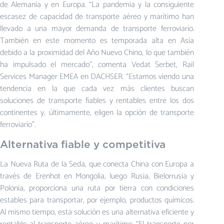
de Alemania y en Europa. “La pandemia y la consiguiente
escasez de capacidad de transporte aéreo y marítimo han
llevado a una mayor demanda de transporte ferroviario.
También en este momento es temporada alta en Asia
debido a la proximidad del Año Nuevo Chino, lo que también
ha impulsado el mercado”, comenta Vedat Serbet, Rail
Services Manager EMEA en DACHSER. “Estamos viendo una
tendencia en la que cada vez más clientes buscan
soluciones de transporte fiables y rentables entre los dos
continentes y, últimamente, eligen la opción de transporte
ferroviario”.
Alternativa fiable y competitiva
La Nueva Ruta de la Seda, que conecta China con Europa a
través de Erenhot en Mongolia, luego Rusia, Bielorrusia y
Polonia, proporciona una ruta por tierra con condiciones
estables para transportar, por ejemplo, productos químicos.
Al mismo tiempo, esta solución es una alternativa eficiente y