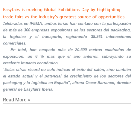
Easyfairs is marking Global Exhibitions Day by highlighting
trade fairs as the industry’s greatest source of opportunities
Celebradas en IFEMA, ambas ferias han contado con la participación
de más de 360 empresas expositoras de los sectores del packaging,
la logística y el transporte, registrando 38.361 interacciones
comerciales.
En total, han ocupado más de 20.500 metros cuadrados de
exposición, un 6 % más que el año anterior, subrayando su
creciente impacto económico.
“Estas cifras récord no solo indican el éxito del salón, sino también
el estado actual y el potencial de crecimiento de los sectores del
packaging y la logística en España”, afirma Oscar Barranco, director
general de Easyfairs Iberia.
Read More »