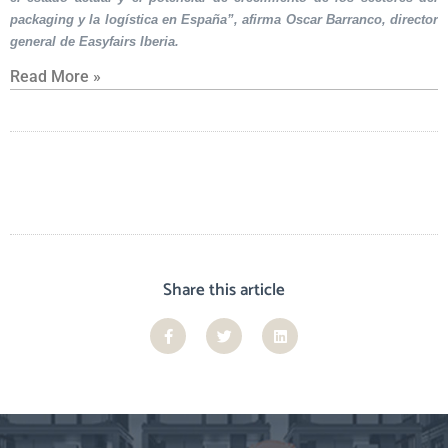
packaging y la logística en España”, afirma Oscar Barranco, director
general de Easyfairs Iberia.
Read More »
Share this article