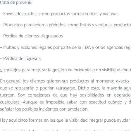
trata de prevenir:
– Envíos destruidos, como productos farmacéuticos y vacunas
– Productos perecederos podridos, como frutas y verduras, producto
– Pérdida de clientes disgustados
– Multas y acciones legales por parte de la FDA y otras agencias reg
– Pérdida de ingresos
5 consejos para mejorar la gestión de incidentes con visibilidad end
En general, los clientes quieren sus productos al momento exacto 
qué se retrasarán o podrían retrasarse. Dicho esto, la mayoría ag
tuercen. Son conscientes de que hay posibilidades en operacio
cualquiera. Aunque es imposible saber con exactitud cuándo y 
señalar los posibles incidentes con antelación.
Hay aquí cinco formas en las que la visibilidad integral puede ayudar