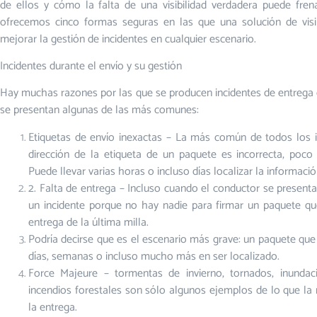
de ellos y cómo la falta de una visibilidad verdadera puede fren
ofrecemos cinco formas seguras en las que una solución de visi
mejorar la gestión de incidentes en cualquier escenario.
Incidentes durante el envío y su gestión
Hay muchas razones por las que se producen incidentes de entrega c
se presentan algunas de las más comunes:
Etiquetas de envío inexactas – La más común de todos los 
dirección de la etiqueta de un paquete es incorrecta, poco 
Puede llevar varias horas o incluso días localizar la informac
2. Falta de entrega – Incluso cuando el conductor se presenta
un incidente porque no hay nadie para firmar un paquete qu
entrega de la última milla.
Podría decirse que es el escenario más grave: un paquete que
días, semanas o incluso mucho más en ser localizado.
Force Majeure – tormentas de invierno, tornados, inundac
incendios forestales son sólo algunos ejemplos de lo que la
la entrega.