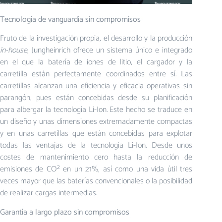
Tecnología de vanguardia sin compromisos
Fruto de la investigación propia, el desarrollo y la producción
in-house
, Jungheinrich ofrece un sistema único e integrado
en el que la batería de iones de litio, el cargador y la
carretilla están perfectamente coordinados entre sí. Las
carretillas alcanzan una eficiencia y eficacia operativas sin
parangón, pues están concebidas desde su planificación
para albergar la tecnología Li-Ion. Este hecho se traduce en
un diseño y unas dimensiones extremadamente compactas
y en unas carretillas que están concebidas para explotar
todas las ventajas de la tecnología Li-Ion. Desde unos
costes de mantenimiento cero hasta la reducción de
emisiones de CO² en un 21%, así como una vida útil tres
veces mayor que las baterías convencionales o la posibilidad
de realizar cargas intermedias.
Garantía a largo plazo sin compromisos