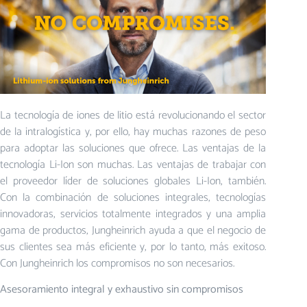
La tecnología de iones de litio está revolucionando el sector
de la intralogística y, por ello, hay muchas razones de peso
para adoptar las soluciones que ofrece. Las ventajas de la
tecnología Li-Ion son muchas. Las ventajas de trabajar con
el proveedor líder de soluciones globales Li-Ion, también.
Con la combinación de soluciones integrales, tecnologías
innovadoras, servicios totalmente integrados y una amplia
gama de productos, Jungheinrich ayuda a que el negocio de
sus clientes sea más eficiente y, por lo tanto, más exitoso.
Con Jungheinrich los compromisos no son necesarios.
Asesoramiento integral y exhaustivo sin compromisos