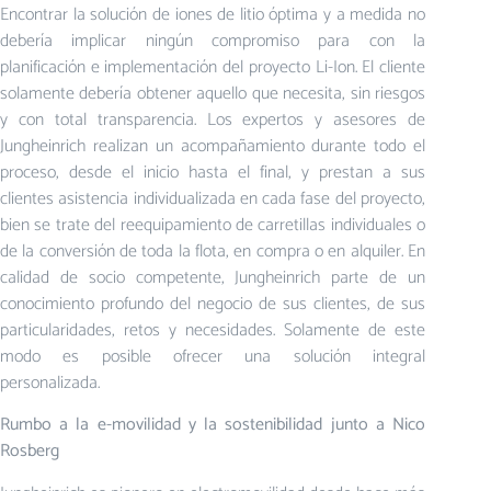
Encontrar la solución de iones de litio óptima y a medida no
debería implicar ningún compromiso para con la
planificación e implementación del proyecto Li-Ion. El cliente
solamente debería obtener aquello que necesita, sin riesgos
y con total transparencia. Los expertos y asesores de
Jungheinrich realizan un acompañamiento durante todo el
proceso, desde el inicio hasta el final, y prestan a sus
clientes asistencia individualizada en cada fase del proyecto,
bien se trate del reequipamiento de carretillas individuales o
de la conversión de toda la flota, en compra o en alquiler. En
calidad de socio competente, Jungheinrich parte de un
conocimiento profundo del negocio de sus clientes, de sus
particularidades, retos y necesidades. Solamente de este
modo es posible ofrecer una solución integral
personalizada.
Rumbo a la e-movilidad y la sostenibilidad junto a Nico
Rosberg