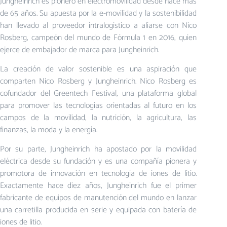
Jungheinrich es pionero en electromovilidad desde hace más
de 65 años. Su apuesta por la e-movilidad y la sostenibilidad
han llevado al proveedor intralogístico a aliarse con Nico
Rosberg, campeón del mundo de Fórmula 1 en 2016, quien
ejerce de embajador de marca para Jungheinrich.
La creación de valor sostenible es una aspiración que
comparten Nico Rosberg y Jungheinrich. Nico Rosberg es
cofundador del Greentech Festival, una plataforma global
para promover las tecnologías orientadas al futuro en los
campos de la movilidad, la nutrición, la agricultura, las
finanzas, la moda y la energía.
Por su parte, Jungheinrich ha apostado por la movilidad
eléctrica desde su fundación y es una compañía pionera y
promotora de innovación en tecnología de iones de litio.
Exactamente hace diez años, Jungheinrich fue el primer
fabricante de equipos de manutención del mundo en lanzar
una carretilla producida en serie y equipada con batería de
iones de litio.