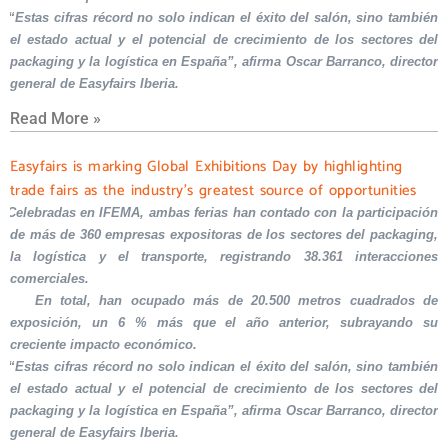
“Estas cifras récord no solo indican el éxito del salón, sino también
el estado actual y el potencial de crecimiento de los sectores del
packaging y la logística en España”, afirma Oscar Barranco, director
general de Easyfairs Iberia.
Read More »
Easyfairs is marking Global Exhibitions Day by highlighting
trade fairs as the industry’s greatest source of opportunities
Celebradas en IFEMA, ambas ferias han contado con la participación
de más de 360 empresas expositoras de los sectores del packaging,
la logística y el transporte, registrando 38.361 interacciones
comerciales.
En total, han ocupado más de 20.500 metros cuadrados de
exposición, un 6 % más que el año anterior, subrayando su
creciente impacto económico.
“Estas cifras récord no solo indican el éxito del salón, sino también
el estado actual y el potencial de crecimiento de los sectores del
packaging y la logística en España”, afirma Oscar Barranco, director
general de Easyfairs Iberia.