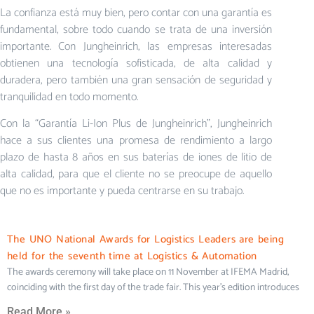
La confianza está muy bien, pero contar con una garantía es
fundamental, sobre todo cuando se trata de una inversión
importante. Con Jungheinrich, las empresas interesadas
obtienen una tecnología sofisticada, de alta calidad y
duradera, pero también una gran sensación de seguridad y
tranquilidad en todo momento.
Con la “Garantía Li-Ion Plus de Jungheinrich”, Jungheinrich
hace a sus clientes una promesa de rendimiento a largo
plazo de hasta 8 años en sus baterías de iones de litio de
alta calidad, para que el cliente no se preocupe de aquello
que no es importante y pueda centrarse en su trabajo.
The UNO National Awards for Logistics Leaders are being
held for the seventh time at Logistics & Automation
The awards ceremony will take place on 11 November at IFEMA Madrid,
coinciding with the first day of the trade fair. This year’s edition introduces
Read More »