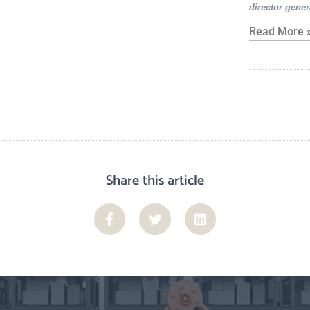
director gener
Read More 
Share this article