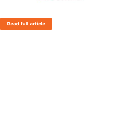
Read full article