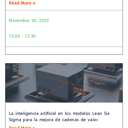
Read More »
November 30, 2023
12:05 - 12:30
La inteligencia artificial en los modelos Lean Six
Sigma para la mejora de cadenas de valor