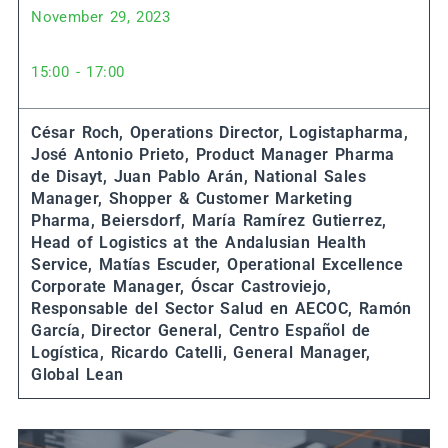
November 29, 2023
15:00 - 17:00
César Roch, Operations Director, Logistapharma,
José Antonio Prieto, Product Manager Pharma
de Disayt,
Juan Pablo Arán, National Sales
Manager, Shopper & Customer Marketing
Pharma, Beiersdorf,
María Ramírez Gutierrez,
Head of Logistics at the Andalusian Health
Service,
Matías Escuder, Operational Excellence
Corporate Manager,
Óscar Castroviejo,
Responsable del Sector Salud en AECOC,
Ramón
García, Director General, Centro Español de
Logística,
Ricardo Catelli, General Manager,
Global Lean