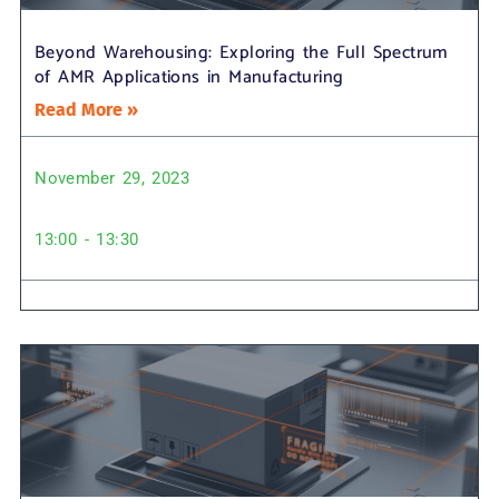
Beyond Warehousing: Exploring the Full Spectrum
of AMR Applications in Manufacturing
Read More »
November 29, 2023
13:00 - 13:30