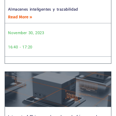
Almacenes inteligentes y trazabilidad
Read More »
November 30, 2023
16:40 - 17:20