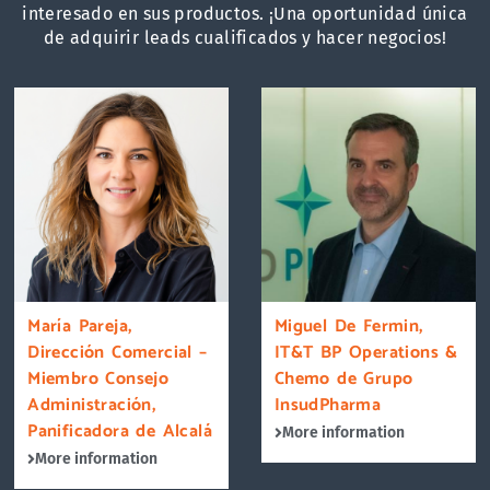
interesado en sus productos. ¡Una oportunidad única
de adquirir leads cualificados y hacer negocios!
María Pareja,
Miguel De Fermin,
Dirección Comercial –
IT&T BP Operations &
Miembro Consejo
Chemo de Grupo
Administración,
InsudPharma
Panificadora de Alcalá
More information
More information