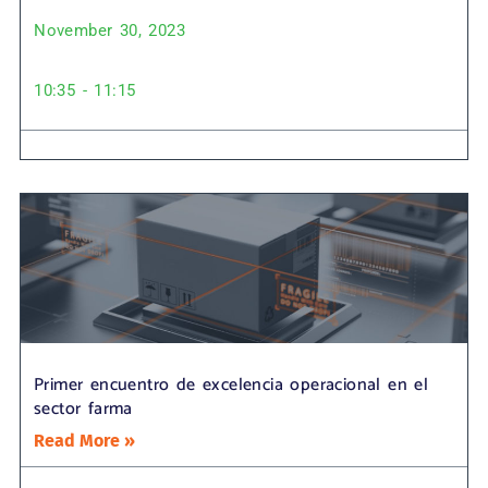
November 30, 2023
10:35 - 11:15
Primer encuentro de excelencia operacional en el
sector farma
Read More »