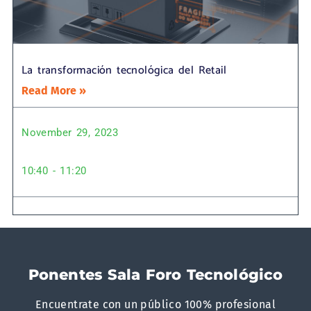
La transformación tecnológica del Retail
Read More »
November 29, 2023
10:40 - 11:20
Ponentes Sala Foro Tecnológico
Encuentrate con un público 100% profesional