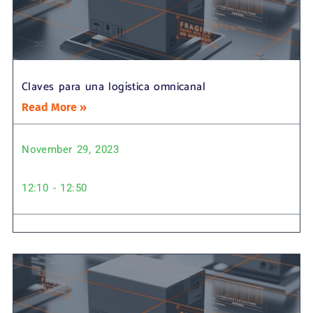
Claves para una logística omnicanal
Read More »
November 29, 2023
12:10 - 12:50