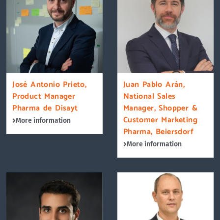
José Antonio Prieto,
Juan Pablo Arán,
Product Manager
National Sales
Pharma de Disayt
Manager, Shopper &
Customer Marketing
More information
Pharma, Beiersdorf
More information