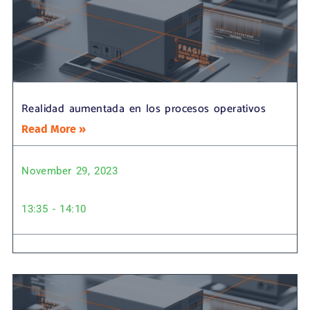
Realidad aumentada en los procesos operativos
Read More »
November 29, 2023
13:35 - 14:10