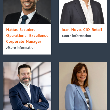
Matías Escuder,
Juan Novo, CIO Retail
Operational Excellence
More information
Corporate Manager
More information