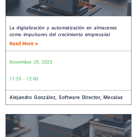
La digitalización y automatización en almacenes
como impulsores del crecimiento empresarial
Read More »
November 29, 2023
11:35 - 12:00
Alejandro González, Software Director, Mecalux