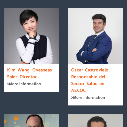
Kim Wang, Oveaseas
Óscar Castroviejo,
Sales Director
Responsable del
Sector Salud en
More information
AECOC
More information