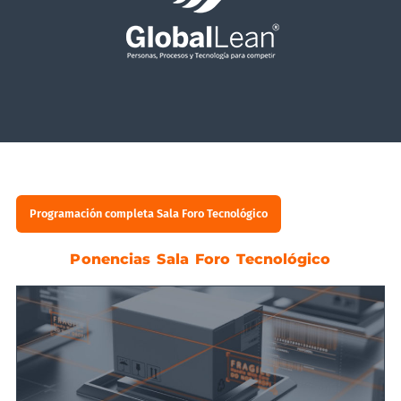
Programación completa Sala Foro Tecnológico
Ponencias Sala Foro Tecnológico