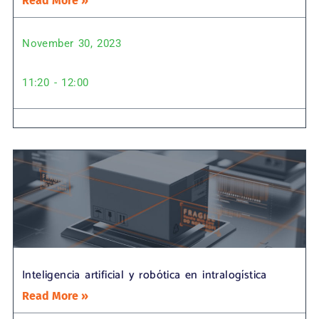
Read More »
November 30, 2023
11:20 - 12:00
Inteligencia artificial y robótica en intralogística
Read More »