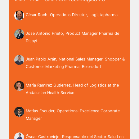
César Roch, Operations Director, Logistapharma
José Antonio Prieto, Product Manager Pharma de
Disayt
Juan Pablo Arán, National Sales Manager, Shopper &
Customer Marketing Pharma, Beiersdorf
María Ramírez Gutierrez, Head of Logistics at the
Andalusian Health Service
Matías Escuder, Operational Excellence Corporate
Manager
Óscar Castroviejo, Responsable del Sector Salud en