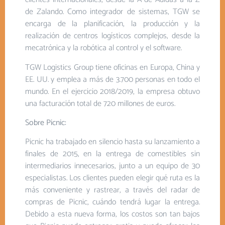
de Zalando. Como integrador de sistemas, TGW se
encarga de la planificación, la producción y la
realización de centros logísticos complejos, desde la
mecatrónica y la robótica al control y el software.
TGW Logistics Group tiene oficinas en Europa, China y
EE. UU. y emplea a más de 3.700 personas en todo el
mundo. En el ejercicio 2018/2019, la empresa obtuvo
una facturación total de 720 millones de euros.
Sobre Picnic:
Picnic ha trabajado en silencio hasta su lanzamiento a
finales de 2015, en la entrega de comestibles sin
intermediarios innecesarios, junto a un equipo de 30
especialistas. Los clientes pueden elegir qué ruta es la
más conveniente y rastrear, a través del radar de
compras de Picnic, cuándo tendrá lugar la entrega.
Debido a esta nueva forma, los costos son tan bajos