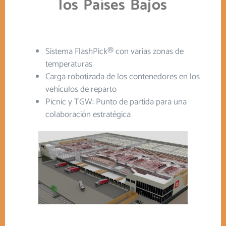
los Países Bajos
Sistema FlashPick® con varias zonas de
temperaturas
Carga robotizada de los contenedores en los
vehículos de reparto
Picnic y TGW: Punto de partida para una
colaboración estratégica