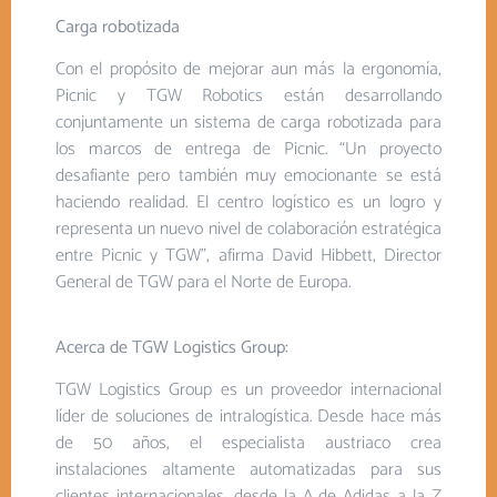
Carga robotizada
Con el propósito de mejorar aun más la ergonomía,
Picnic y TGW Robotics están desarrollando
conjuntamente un sistema de carga robotizada para
los marcos de entrega de Picnic. “Un proyecto
desafiante pero también muy emocionante se está
haciendo realidad. El centro logístico es un logro y
representa un nuevo nivel de colaboración estratégica
entre Picnic y TGW”, afirma David Hibbett, Director
General de TGW para el Norte de Europa.
Acerca de TGW Logistics Group:
TGW Logistics Group es un proveedor internacional
líder de soluciones de intralogística. Desde hace más
de 50 años, el especialista austriaco crea
instalaciones altamente automatizadas para sus
clientes internacionales, desde la A de Adidas a la Z