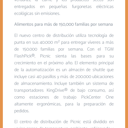
entregados en pequeñas furgonetas eléctricas
ecológicas sin emisiones.
Alimentos para más de 150,000 familias por semana
El nuevo centro de distribución utiliza tecnología de
punta en sus 40.000 m² para entregar víveres a más
de 150.000 familias por semana. Con el TGW
FlashPick®, Picnic sienta las bases para su
crecimiento en el próximo año. El elemento principal
de la automatización es un almacén de shuttle que
incluye casi 40 pasillos y más de 200.000 ubicaciones
de almacenamiento. Incluye también un sistema de
transportadores KingDrive® de bajo consumo, así
como estaciones de trabajo PickCenter One
altamente ergonómicas, para la preparación de
pedidos.
El centro de distribución de Picnic está dividido en