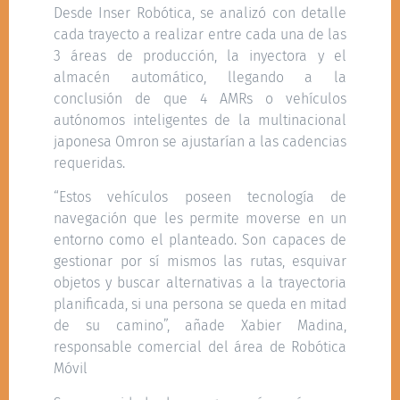
Desde Inser Robótica, se analizó con detalle
cada trayecto a realizar entre cada una de las
3 áreas de producción, la inyectora y el
almacén automático, llegando a la
conclusión de que 4 AMRs o vehículos
autónomos inteligentes de la multinacional
japonesa Omron se ajustarían a las cadencias
requeridas.
“Estos vehículos poseen tecnología de
navegación que les permite moverse en un
entorno como el planteado. Son capaces de
gestionar por sí mismos las rutas, esquivar
objetos y buscar alternativas a la trayectoria
planificada, si una persona se queda en mitad
de su camino”, añade Xabier Madina,
responsable comercial del área de Robótica
Móvil