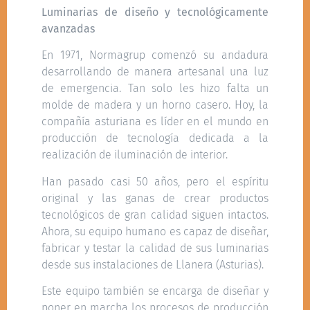
Luminarias de diseño y tecnológicamente
avanzadas
En 1971, Normagrup comenzó su andadura
desarrollando de manera artesanal una luz
de emergencia. Tan solo les hizo falta un
molde de madera y un horno casero. Hoy, la
compañía asturiana es líder en el mundo en
producción de tecnología dedicada a la
realización de iluminación de interior.
Han pasado casi 50 años, pero el espíritu
original y las ganas de crear productos
tecnológicos de gran calidad siguen intactos.
Ahora, su equipo humano es capaz de diseñar,
fabricar y testar la calidad de sus luminarias
desde sus instalaciones de Llanera (Asturias).
Este equipo también se encarga de diseñar y
poner en marcha los procesos de producción