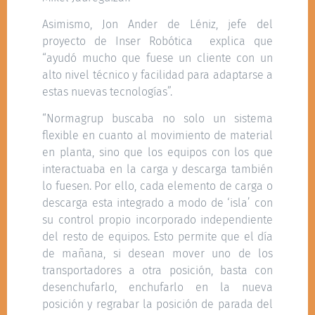
Asimismo, Jon Ander de Léniz, jefe del
proyecto de Inser Robótica explica que
“ayudó mucho que fuese un cliente con un
alto nivel técnico y facilidad para adaptarse a
estas nuevas tecnologías”.
“Normagrup buscaba no solo un sistema
flexible en cuanto al movimiento de material
en planta, sino que los equipos con los que
interactuaba en la carga y descarga también
lo fuesen. Por ello, cada elemento de carga o
descarga esta integrado a modo de ‘isla’ con
su control propio incorporado independiente
del resto de equipos. Esto permite que el día
de mañana, si desean mover uno de los
transportadores a otra posición, basta con
desenchufarlo, enchufarlo en la nueva
posición y regrabar la posición de parada del