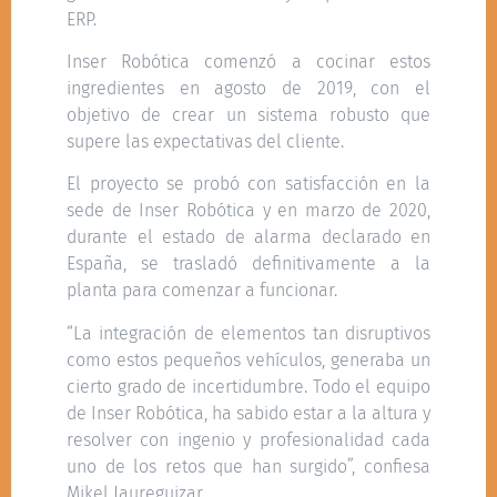
ERP.
Inser Robótica comenzó a cocinar estos
ingredientes en agosto de 2019, con el
objetivo de crear un sistema robusto que
supere las expectativas del cliente.
El proyecto se probó con satisfacción en la
sede de Inser Robótica y en marzo de 2020,
durante el estado de alarma declarado en
España, se trasladó definitivamente a la
planta para comenzar a funcionar.
“La integración de elementos tan disruptivos
como estos pequeños vehículos, generaba un
cierto grado de incertidumbre. Todo el equipo
de Inser Robótica, ha sabido estar a la altura y
resolver con ingenio y profesionalidad cada
uno de los retos que han surgido”, confiesa
Mikel Jaureguizar.