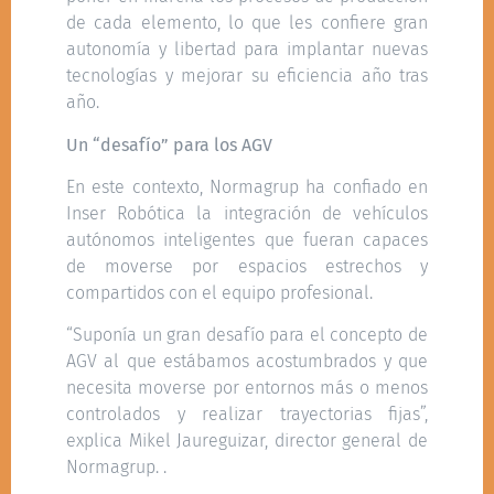
de cada elemento, lo que les confiere gran
autonomía y libertad para implantar nuevas
tecnologías y mejorar su eficiencia año tras
año.
Un “desafío” para los AGV
En este contexto, Normagrup ha confiado en
Inser Robótica la integración de vehículos
autónomos inteligentes que fueran capaces
de moverse por espacios estrechos y
compartidos con el equipo profesional.
“Suponía un gran desafío para el concepto de
AGV al que estábamos acostumbrados y que
necesita moverse por entornos más o menos
controlados y realizar trayectorias fijas”,
explica Mikel Jaureguizar, director general de
Normagrup. .