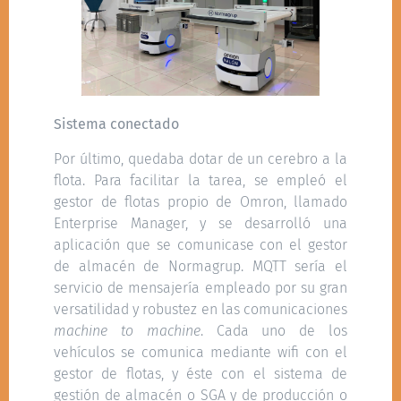
Sistema conectado
Por último, quedaba dotar de un cerebro a la
flota. Para facilitar la tarea, se empleó el
gestor de flotas propio de Omron, llamado
Enterprise Manager, y se desarrolló una
aplicación que se comunicase con el gestor
de almacén de Normagrup. MQTT sería el
servicio de mensajería empleado por su gran
versatilidad y robustez en las comunicaciones
machine to machine
. Cada uno de los
vehículos se comunica mediante wifi con el
gestor de flotas, y éste con el sistema de
gestión de almacén o SGA y de producción o