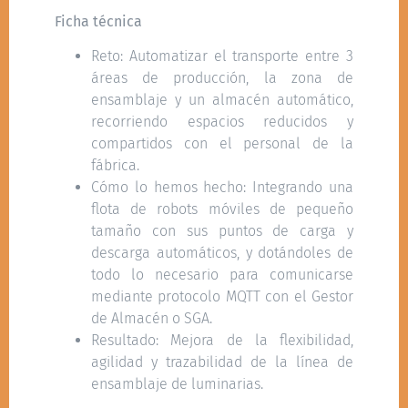
Ficha técnica
Reto: Automatizar el transporte entre 3
áreas de producción, la zona de
ensamblaje y un almacén automático,
recorriendo espacios reducidos y
compartidos con el personal de la
fábrica.
Cómo lo hemos hecho: Integrando una
flota de robots móviles de pequeño
tamaño con sus puntos de carga y
descarga automáticos, y dotándoles de
todo lo necesario para comunicarse
mediante protocolo MQTT con el Gestor
de Almacén o SGA.
Resultado: Mejora de la flexibilidad,
agilidad y trazabilidad de la línea de
ensamblaje de luminarias.