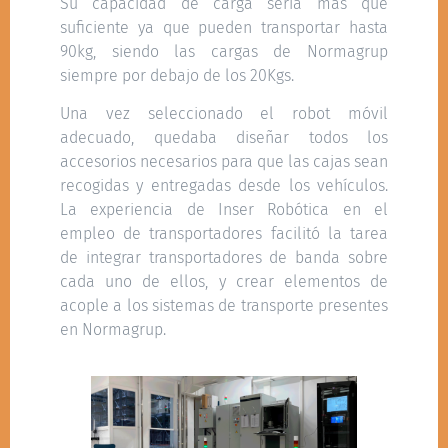
Su capacidad de carga sería más que
suficiente ya que pueden transportar hasta
90kg, siendo las cargas de Normagrup
siempre por debajo de los 20Kgs.
Una vez seleccionado el robot móvil
adecuado, quedaba diseñar todos los
accesorios necesarios para que las cajas sean
recogidas y entregadas desde los vehículos.
La experiencia de Inser Robótica en el
empleo de transportadores facilitó la tarea
de integrar transportadores de banda sobre
cada uno de ellos, y crear elementos de
acople a los sistemas de transporte presentes
en Normagrup.