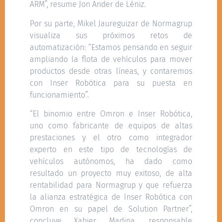
ARM”, resume Jon Ander de Léniz.
Por su parte, Mikel Jaureguizar de Normagrup
visualiza sus próximos retos de
automatización: “Estamos pensando en seguir
ampliando la flota de vehículos para mover
productos desde otras líneas, y contaremos
con Inser Robótica para su puesta en
funcionamiento”.
“El binomio entre Omron e Inser Robótica,
uno como fabricante de equipos de altas
prestaciones y el otro como integrador
experto en este tipo de tecnologías de
vehículos autónomos, ha dado como
resultado un proyecto muy exitoso, de alta
rentabilidad para Normagrup y que refuerza
la alianza estratégica de Inser Robótica con
Omron en su papel de Solution Partner”,
concluye Xabier Madina, responsable