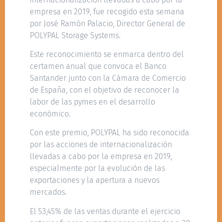
empresa en 2019, fue recogido esta semana
por José Ramón Palacio, Director General de
POLYPAL Storage Systems.
Este reconocimiento se enmarca dentro del
certamen anual que convoca el Banco
Santander junto con la Cámara de Comercio
de España, con el objetivo de reconocer la
labor de las pymes en el desarrollo
económico.
Con este premio, POLYPAL ha sido reconocida
por las acciones de internacionalización
llevadas a cabo por la empresa en 2019,
especialmente por la evolución de las
exportaciones y la apertura a nuevos
mercados.
El 53,45% de las ventas durante el ejercicio