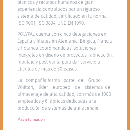
técnicos y recursos humanos de gran
experiencia controlados por un riguroso
sistema de calidad, certificado en la norma
ISO 9001, ISO 3834, UNE-EN 1090.
POLYPAL cuenta con cinco delegaciones en
España y filiales en Alemania, Bélgica, Francia
y Holanda coordinando así soluciones
integrales en diseño de proyectos, fabricación,
montaje y post-venta para dar servicio a
clientes de más de 30 países.
La compañía forma parte del Grupo
Whittan, líder europeo de sistemas de
almacenaje de alta calidad, con más de 1000
empleados y 6 fábricas dedicadas a la
producción de sistemas de almacenaje.
Más información