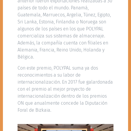
anterior fueron exportaciones realizadas a 30
países de todo el mundo. Panamá,
Guatemala, Marruecos, Argelia, Túnez, Egipto,
Sri Lanka, Estonia, Finlandia o Noruega son
algunos de los países en los que POLYPAL
comercializa sus sistemas de almacenaje.
Además, la compañía cuenta con filiales en
Alemania, Francia, Reino Unido, Holanda y
Bélgica.
Con este premio, POLYPAL suma ya dos
reconocimientos a su labor de
internacionalización. En 2017 fue galardonada
con el premio al mejor proyecto de
internacionalización dentro de los premios
ON que anualmente concede la Diputación
Foral de Bizkaia.