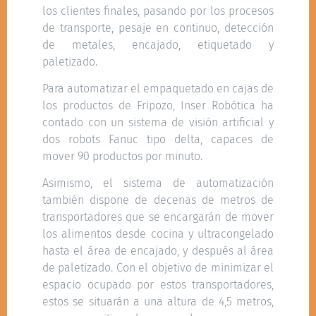
los clientes finales, pasando por los procesos
de transporte, pesaje en continuo, detección
de metales, encajado, etiquetado y
paletizado.
Para automatizar el empaquetado en cajas de
los productos de Fripozo, Inser Robótica ha
contado con un sistema de visión artificial y
dos robots Fanuc tipo delta, capaces de
mover 90 productos por minuto.
Asimismo, el sistema de automatización
también dispone de decenas de metros de
transportadores que se encargarán de mover
los alimentos desde cocina y ultracongelado
hasta el área de encajado, y después al área
de paletizado. Con el objetivo de minimizar el
espacio ocupado por estos transportadores,
estos se situarán a una altura de 4,5 metros,