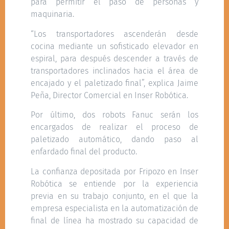
para permitir el paso de personas y
maquinaria.
“Los transportadores ascenderán desde
cocina mediante un sofisticado elevador en
espiral, para después descender a través de
transportadores inclinados hacia el área de
encajado y el paletizado final”, explica Jaime
Peña, Director Comercial en Inser Robótica.
Por último, dos robots Fanuc serán los
encargados de realizar el proceso de
paletizado automático, dando paso al
enfardado final del producto.
La confianza depositada por Fripozo en Inser
Robótica se entiende por la experiencia
previa en su trabajo conjunto, en el que la
empresa especialista en la automatización de
final de línea ha mostrado su capacidad de