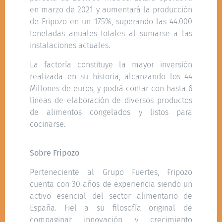
en marzo de 2021 y aumentará la producción
de Fripozo en un 175%, superando las 44.000
toneladas anuales totales al sumarse a las
instalaciones actuales.
La factoría constituye la mayor inversión
realizada en su historia, alcanzando los 44
Millones de euros, y podrá contar con hasta 6
líneas de elaboración de diversos productos
de alimentos congelados y listos para
cocinarse.
Sobre Fripozo
Perteneciente al Grupo Fuertes, Fripozo
cuenta con 30 años de experiencia siendo un
activo esencial del sector alimentario de
España. Fiel a su filosofía original de
compaginar innovación y crecimiento