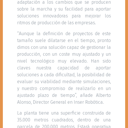
adaptación a los cambios que se producen
sobre la marcha y su facilidad para aportar
soluciones innovadoras para mejorar los
ritmos de producción de las empresas.
“Aunque la definición de proyectos de este
tamaño suele dilatarse en el tiempo, pronto
dimos con una solución capaz de gestionar la
producción, con un coste muy ajustado y un
nivel tecnológico muy elevado. Han sido
claves nuestra capacidad de aportar
soluciones a cada dificultad, la posibilidad de
evaluar su viabilidad mediante simulaciones,
y nuestro compromiso de realizarlo en un
ajustado plazo de tiempo”, añade Alberto
Alonso, Director General en Inser Robótica.
La planta tiene una superficie construida de
35.000 metros cuadrados, dentro de una
parcela de 200.000 metros. Estará operativa