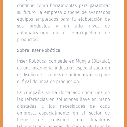
continuo como herramientas para garantizar
su futuro, la empresa dispone de avanzados
equipos empleados para la elaboración de
sus productos y un alto nivel de
automatización en el empaquetado de
productos.
Sobre Inser Robótica
Inser Robótica, con sede en Mungia (Bizkaia),
es una ingeniería industrial especializada en
el diseño de sistemas de automatización para
el final de línea de producción.
La compañía se ha destacado como una de
las referencias en soluciones llave en mano
ajustadas a las necesidades de cada
empresa, especialmente en el sector de
bienes de consumo no duraderos
(alimentación, bebidas, droguería, etc.) con la