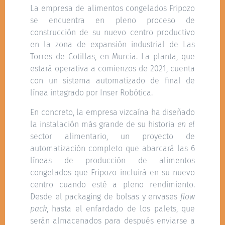
La empresa de alimentos congelados Fripozo
se encuentra en pleno proceso de
construcción de su nuevo centro productivo
en la zona de expansión industrial de Las
Torres de Cotillas, en Murcia. La planta, que
estará operativa a comienzos de 2021, cuenta
con un sistema automatizado de final de
línea integrado por Inser Robótica.
En concreto, la empresa vizcaína ha diseñado
la instalación más grande de su historia
en el
sector alimentario, un proyecto de
automatización completo que abarcará las 6
líneas de producción de alimentos
congelados que Fripozo incluirá en su nuevo
centro cuando esté a pleno rendimiento.
Desde el packaging de bolsas y envases
flow
pack
, hasta el enfardado de los palets, que
serán almacenados para después enviarse a