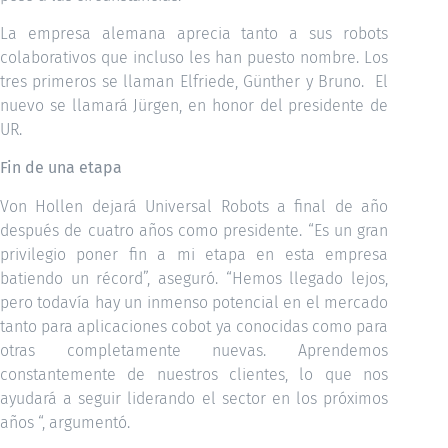
La empresa alemana aprecia tanto a sus robots
colaborativos que incluso les han puesto nombre. Los
tres primeros se llaman Elfriede, Günther y Bruno. El
nuevo se llamará Jürgen, en honor del presidente de
UR.
Fin de una etapa
Von Hollen dejará Universal Robots a final de año
después de cuatro años como presidente. “Es un gran
privilegio poner fin a mi etapa en esta empresa
batiendo un récord”, aseguró. “Hemos llegado lejos,
pero todavía hay un inmenso potencial en el mercado
tanto para aplicaciones cobot ya conocidas como para
otras completamente nuevas. Aprendemos
constantemente de nuestros clientes, lo que nos
ayudará a seguir liderando el sector en los próximos
años “, argumentó.