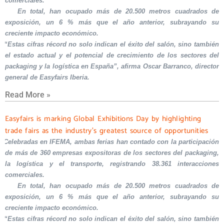
comerciales.
En total, han ocupado más de 20.500 metros cuadrados de
exposición, un 6 % más que el año anterior, subrayando su
creciente impacto económico.
“Estas cifras récord no solo indican el éxito del salón, sino también
el estado actual y el potencial de crecimiento de los sectores del
packaging y la logística en España”, afirma Oscar Barranco, director
general de Easyfairs Iberia.
Read More »
Easyfairs is marking Global Exhibitions Day by highlighting
trade fairs as the industry’s greatest source of opportunities
Celebradas en IFEMA, ambas ferias han contado con la participación
de más de 360 empresas expositoras de los sectores del packaging,
la logística y el transporte, registrando 38.361 interacciones
comerciales.
En total, han ocupado más de 20.500 metros cuadrados de
exposición, un 6 % más que el año anterior, subrayando su
creciente impacto económico.
“Estas cifras récord no solo indican el éxito del salón, sino también