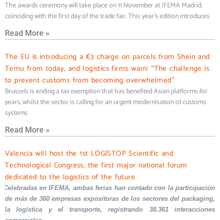
The awards ceremony will take place on 11 November at IFEMA Madrid,
coinciding with the first day of the trade fair. This year’s edition introduces
Read More »
The EU is introducing a €3 charge on parcels from Shein and
Temu from today, and logistics firms warn: “The challenge is
to prevent customs from becoming overwhelmed”
Brussels is ending a tax exemption that has benefited Asian platforms for
years, whilst the sector is calling for an urgent modernisation of customs
systems
Read More »
Valencia will host the 1st LOGISTOP Scientific and
Technological Congress, the first major national forum
dedicated to the logistics of the future
Celebradas en IFEMA, ambas ferias han contado con la participación
de más de 360 empresas expositoras de los sectores del packaging,
la logística y el transporte, registrando 38.361 interacciones