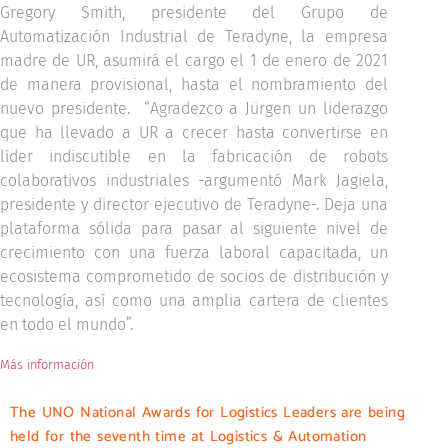
Gregory Smith, presidente del Grupo de
Automatización Industrial de Teradyne, la empresa
madre de UR, asumirá el cargo el 1 de enero de 2021
de manera provisional, hasta el nombramiento del
nuevo presidente. “Agradezco a Jürgen un liderazgo
que ha llevado a UR a crecer hasta convertirse en
líder indiscutible en la fabricación de robots
colaborativos industriales -argumentó Mark Jagiela,
presidente y director ejecutivo de Teradyne-. Deja una
plataforma sólida para pasar al siguiente nivel de
crecimiento con una fuerza laboral capacitada, un
ecosistema comprometido de socios de distribución y
tecnología, así como una amplia cartera de clientes
en todo el mundo”.
Más información
The UNO National Awards for Logistics Leaders are being
held for the seventh time at Logistics & Automation