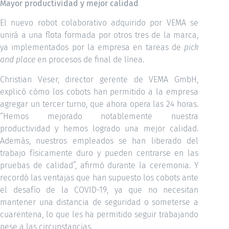
Mayor productividad y mejor calidad
El nuevo robot colaborativo adquirido por VEMA se
unirá a una flota formada por otros tres de la marca,
ya implementados por la empresa en tareas de
pick
and place
en procesos de final de línea.
Christian Veser, director gerente de VEMA GmbH,
explicó cómo los cobots han permitido a la empresa
agregar un tercer turno, que ahora opera las 24 horas.
“Hemos mejorado notablemente nuestra
productividad y hemos logrado una mejor calidad.
Además, nuestros empleados se han liberado del
trabajo físicamente duro y pueden centrarse en las
pruebas de calidad”, afirmó durante la ceremonia. Y
recordó las ventajas que han supuesto los cobots ante
el desafío de la COVID-19, ya que no necesitan
mantener una distancia de seguridad o someterse a
cuarentena, lo que les ha permitido seguir trabajando
pese a las circunstancias.