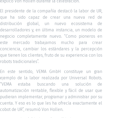
explicó Von Hollen durante la celebración.
El presidente de la compañía destacó la labor de UR,
que ha sido capaz de crear una nueva red de
distribución global, un nuevo ecosistema de
desarrolladores y, en última instancia, un modelo de
negocio completamente nuevo. “Como pioneros en
este mercado trabajamos mucho para crear
conciencia, cambiar los estándares y la percepción
que tienen los clientes, fruto de su experiencia con los
robots tradicionales”.
En este sentido, VEMA GmbH constituye un gran
ejemplo de la labor realizada por Universal Robots.
“VEMA estaba buscando una solución de
automatización rentable, flexible y fácil de usar que
pudieran implementar, programar y administrar por su
cuenta. Y eso es lo que les ha ofrecía exactamente el
cobot de UR”, resumió Von Hollen.