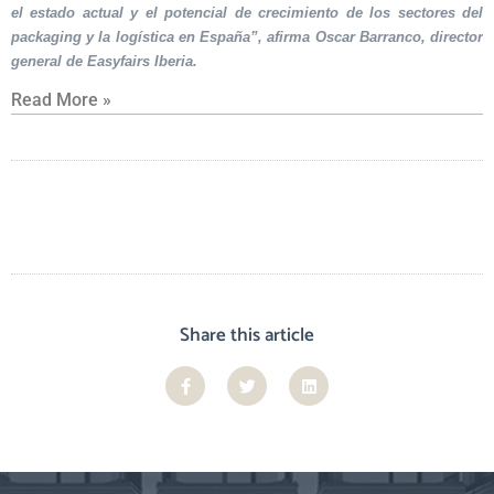
el estado actual y el potencial de crecimiento de los sectores del
packaging y la logística en España”, afirma Oscar Barranco, director
general de Easyfairs Iberia.
Read More »
Share this article