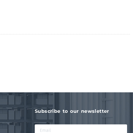
Subscribe to our newsletter