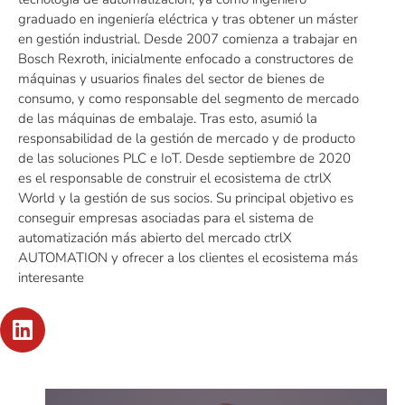
graduado en ingeniería eléctrica y tras obtener un máster
en gestión industrial. Desde 2007 comienza a trabajar en
Bosch Rexroth, inicialmente enfocado a constructores de
máquinas y usuarios finales del sector de bienes de
consumo, y como responsable del segmento de mercado
de las máquinas de embalaje. Tras esto, asumió la
responsabilidad de la gestión de mercado y de producto
de las soluciones PLC e IoT. Desde septiembre de 2020
es el responsable de construir el ecosistema de ctrlX
World y la gestión de sus socios. Su principal objetivo es
conseguir empresas asociadas para el sistema de
automatización más abierto del mercado ctrlX
AUTOMATION y ofrecer a los clientes el ecosistema más
interesante