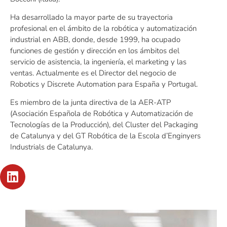
Ha desarrollado la mayor parte de su trayectoria
profesional en el ámbito de la robótica y automatización
industrial en ABB, donde, desde 1999, ha ocupado
funciones de gestión y dirección en los ámbitos del
servicio de asistencia, la ingeniería, el marketing y las
ventas. Actualmente es el Director del negocio de
Robotics y Discrete Automation para España y Portugal.
Es miembro de la junta directiva de la AER-ATP
(Asociación Española de Robótica y Automatización de
Tecnologías de la Producción), del Cluster del Packaging
de Catalunya y del GT Robótica de la Escola d’Enginyers
Industrials de Catalunya.