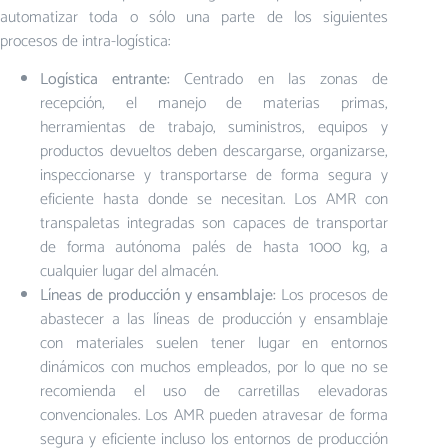
automatizar toda o sólo una parte de los siguientes
procesos de intra-logística:
Logística entrante:
Centrado en las zonas de
recepción, el manejo de materias primas,
herramientas de trabajo, suministros, equipos y
productos devueltos deben descargarse, organizarse,
inspeccionarse y transportarse de forma segura y
eficiente hasta donde se necesitan. Los AMR con
transpaletas integradas son capaces de transportar
de forma autónoma palés de hasta 1000 kg, a
cualquier lugar del almacén.
Líneas de producción y ensamblaje:
Los procesos de
abastecer a las líneas de producción y ensamblaje
con materiales suelen tener lugar en entornos
dinámicos con muchos empleados, por lo que no se
recomienda el uso de carretillas elevadoras
convencionales. Los AMR pueden atravesar de forma
segura y eficiente incluso los entornos de producción