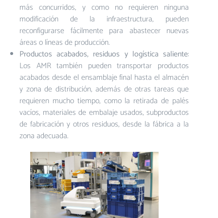
más concurridos, y como no requieren ninguna
modificación de la infraestructura, pueden
reconfigurarse fácilmente para abastecer nuevas
áreas o líneas de producción.
Productos acabados, residuos y logística saliente
:
Los AMR también pueden transportar productos
acabados desde el ensamblaje final hasta el almacén
y zona de distribución, además de otras tareas que
requieren mucho tiempo, como la retirada de palés
vacíos, materiales de embalaje usados, subproductos
de fabricación y otros residuos, desde la fábrica a la
zona adecuada.