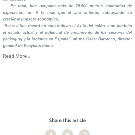
En total, han ocupado más de 20.500 metros cuadrados de
exposición, un 6 % más que el año anterior, subrayando su
creciente impacto económico.
“Estas cifras récord no solo indican el éxito del salón, sino también
el estado actual y el potencial de crecimiento de los sectores del
packaging y la logística en España”, afirma Oscar Barranco, director
general de Easyfairs Iberia.
Read More »
Share this article