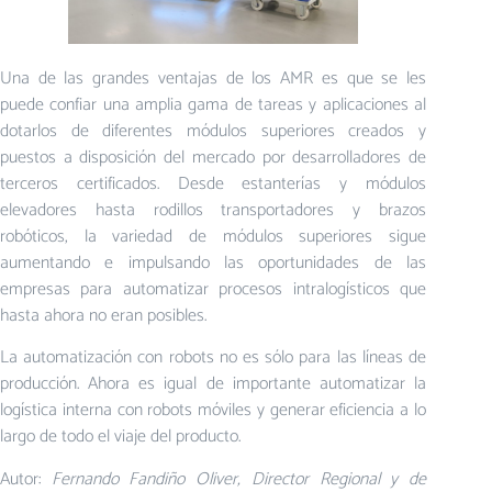
Una de las grandes ventajas de los AMR es que se les
puede confiar una amplia gama de tareas y aplicaciones al
dotarlos de diferentes módulos superiores creados y
puestos a disposición del mercado por desarrolladores de
terceros certificados. Desde estanterías y módulos
elevadores hasta rodillos transportadores y brazos
robóticos, la variedad de módulos superiores sigue
aumentando e impulsando las oportunidades de las
empresas para automatizar procesos intralogísticos que
hasta ahora no eran posibles.
La automatización con robots no es sólo para las líneas de
producción. Ahora es igual de importante automatizar la
logística interna con robots móviles y generar eficiencia a lo
largo de todo el viaje del producto.
Autor:
Fernando Fandiño Oliver, Director Regional y de