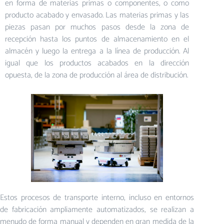
en forma de materias primas o componentes, o como
producto acabado y envasado. Las materias primas y las
piezas pasan por muchos pasos desde la zona de
recepción hasta los puntos de almacenamiento en el
almacén y luego la entrega a la línea de producción. Al
igual que los productos acabados en la dirección
opuesta, de la zona de producción al área de distribución.
Estos procesos de transporte interno, incluso en entornos
de fabricación ampliamente automatizados, se realizan a
menudo de forma manual y dependen en gran medida de la