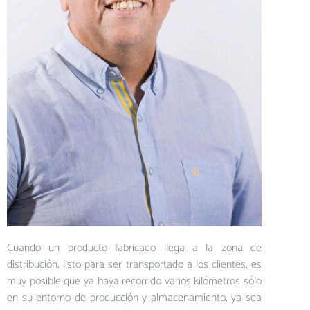
Cuando un producto fabricado llega a la zona de
distribución, listo para ser transportado a los clientes, es
muy posible que ya haya recorrido varios kilómetros sólo
en su entorno de producción y almacenamiento, ya sea