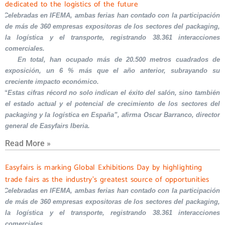
dedicated to the logistics of the future
Celebradas en IFEMA, ambas ferias han contado con la participación
de más de 360 empresas expositoras de los sectores del packaging,
la logística y el transporte, registrando 38.361 interacciones
comerciales.
En total, han ocupado más de 20.500 metros cuadrados de
exposición, un 6 % más que el año anterior, subrayando su
creciente impacto económico.
“Estas cifras récord no solo indican el éxito del salón, sino también
el estado actual y el potencial de crecimiento de los sectores del
packaging y la logística en España”, afirma Oscar Barranco, director
general de Easyfairs Iberia.
Read More »
Easyfairs is marking Global Exhibitions Day by highlighting
trade fairs as the industry’s greatest source of opportunities
Celebradas en IFEMA, ambas ferias han contado con la participación
de más de 360 empresas expositoras de los sectores del packaging,
la logística y el transporte, registrando 38.361 interacciones
comerciales.