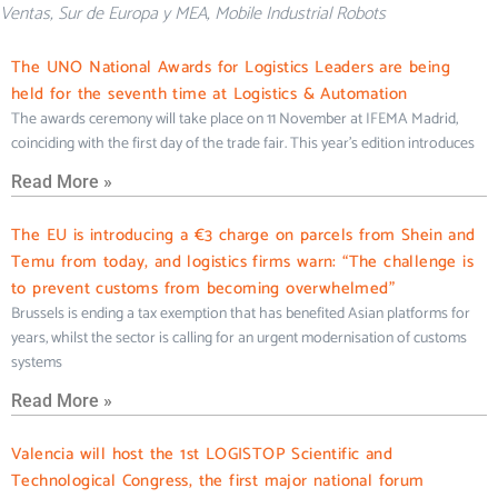
Ventas, Sur de Europa y MEA, Mobile Industrial Robots
The UNO National Awards for Logistics Leaders are being
held for the seventh time at Logistics & Automation
The awards ceremony will take place on 11 November at IFEMA Madrid,
coinciding with the first day of the trade fair. This year’s edition introduces
Read More »
The EU is introducing a €3 charge on parcels from Shein and
Temu from today, and logistics firms warn: “The challenge is
to prevent customs from becoming overwhelmed”
Brussels is ending a tax exemption that has benefited Asian platforms for
years, whilst the sector is calling for an urgent modernisation of customs
systems
Read More »
Valencia will host the 1st LOGISTOP Scientific and
Technological Congress, the first major national forum