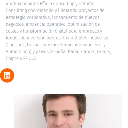
multinacionales Efficio Consulting y Deloitte
Consulting coordinando y liderando proyectos de
estrategia corporativa, lanzamiento de nuevos
negocios, eficiencia operativa, optimización de
costes y transformación digital para empresas y
fondos de inversión líderes en múltiples industrias
(Logística, Farma, Turismo, Servicios Financieros y
Automoción) y países (España, Italia, Francia, Grecia,
Chipre y EE.UU).
ALEJANDRO GONZÁLEZ