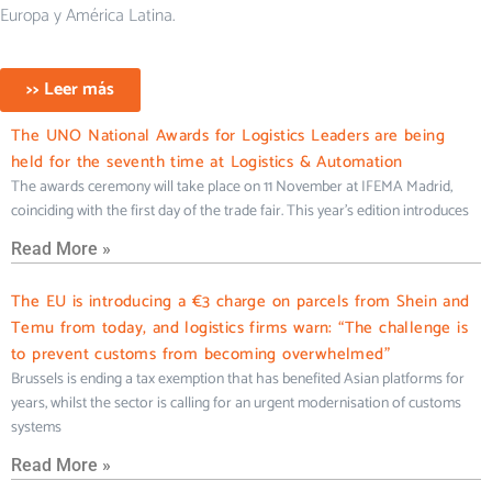
Europa y América Latina.
>> Leer más
The UNO National Awards for Logistics Leaders are being
held for the seventh time at Logistics & Automation
The awards ceremony will take place on 11 November at IFEMA Madrid,
coinciding with the first day of the trade fair. This year’s edition introduces
Read More »
The EU is introducing a €3 charge on parcels from Shein and
Temu from today, and logistics firms warn: “The challenge is
to prevent customs from becoming overwhelmed”
Brussels is ending a tax exemption that has benefited Asian platforms for
years, whilst the sector is calling for an urgent modernisation of customs
systems
Read More »