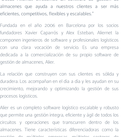
almacenes que ayuda a nuestros clientes a ser más
eficientes, competitivos, flexibles y escalables.”
Fundada en el año 2006 en Barcelona por los socios
fundadores Xavier Caparrós y Alex Esteban, Aliernet la
componen ingenieros de software y profesionales logísticos
con una clara vocación de servicio. Es una empresa
dedicada a la comercialización de su propio software de
gestión de almacenes, Alier.
La relación que construyen con sus clientes es sólida y
duradera. Los acompañan en el día a día y les ayudan en su
crecimiento, mejorando y optimizando la gestión de sus
procesos logísticos.
Alier es un completo software logístico escalable y robusto
que permite una gestión íntegra, eficiente y ágil de todos los
circuitos y operaciones que transcurren dentro de los
almacenes. Tiene características diferenciadoras como la