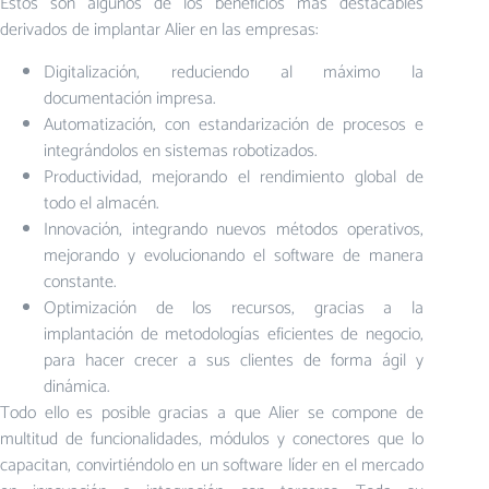
Estos son algunos de los beneficios más destacables
derivados de implantar Alier en las empresas:
Digitalización, reduciendo al máximo la
documentación impresa.
Automatización, con estandarización de procesos e
integrándolos en sistemas robotizados.
Productividad, mejorando el rendimiento global de
todo el almacén.
Innovación, integrando nuevos métodos operativos,
mejorando y evolucionando el software de manera
constante.
Optimización de los recursos, gracias a la
implantación de metodologías eficientes de negocio,
para hacer crecer a sus clientes de forma ágil y
dinámica.
Todo ello es posible gracias a que Alier se compone de
multitud de funcionalidades, módulos y conectores que lo
capacitan, convirtiéndolo en un software líder en el mercado