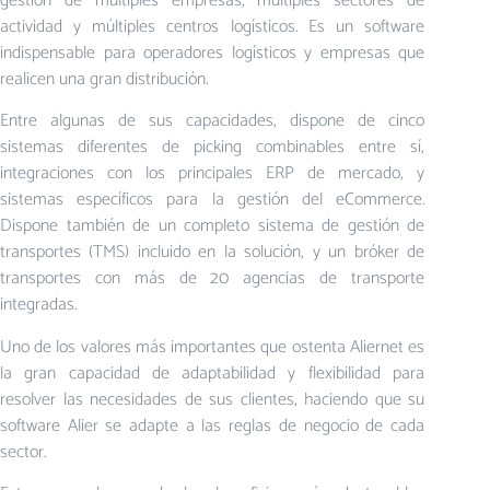
gestión de múltiples empresas, múltiples sectores de
actividad y múltiples centros logísticos. Es un software
indispensable para operadores logísticos y empresas que
realicen una gran distribución.
Entre algunas de sus capacidades, dispone de cinco
sistemas diferentes de picking combinables entre sí,
integraciones con los principales ERP de mercado, y
sistemas específicos para la gestión del eCommerce.
Dispone también de un completo sistema de gestión de
transportes (TMS) incluido en la solución, y un bróker de
transportes con más de 20 agencias de transporte
integradas.
Uno de los valores más importantes que ostenta Aliernet es
la gran capacidad de adaptabilidad y flexibilidad para
resolver las necesidades de sus clientes, haciendo que su
software Alier se adapte a las reglas de negocio de cada
sector.