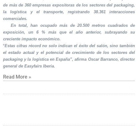
de más de 360 empresas expositoras de los sectores del packaging,
la logística y el transporte, registrando 38.361 interacciones
comerciales.
En total, han ocupado más de 20.500 metros cuadrados de
exposición, un 6 % más que el año anterior, subrayando su
creciente impacto económico.
“Estas cifras récord no solo indican el éxito del salón, sino también
el estado actual y el potencial de crecimiento de los sectores del
packaging y la logística en España”, afirma Oscar Barranco, director
general de Easyfairs Iberia.
Read More »