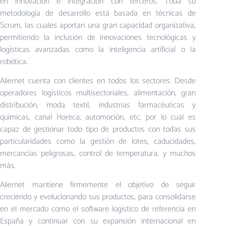
en innovación e integración con terceros. Toda su
metodología de desarrollo está basada en técnicas de
Scrum, las cuales aportan una gran capacidad organizativa,
permitiendo la inclusión de innovaciones tecnológicas y
logísticas avanzadas como la inteligencia artificial o la
robótica.
Aliernet cuenta con clientes en todos los sectores. Desde
operadores logísticos multisectoriales, alimentación, gran
distribución, moda textil, industrias farmacéuticas y
químicas, canal Horeca, automoción, etc, por lo cual es
capaz de gestionar todo tipo de productos con todas sus
particularidades como la gestión de lotes, caducidades,
mercancías peligrosas, control de temperatura, y muchos
más.
Aliernet mantiene firmemente el objetivo de seguir
creciendo y evolucionando sus productos, para consolidarse
en el mercado como el software logístico de referencia en
España y continuar con su expansión internacional en