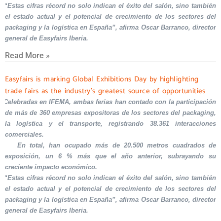
“Estas cifras récord no solo indican el éxito del salón, sino también
el estado actual y el potencial de crecimiento de los sectores del
packaging y la logística en España”, afirma Oscar Barranco, director
general de Easyfairs Iberia.
Read More »
Easyfairs is marking Global Exhibitions Day by highlighting
trade fairs as the industry’s greatest source of opportunities
Celebradas en IFEMA, ambas ferias han contado con la participación
de más de 360 empresas expositoras de los sectores del packaging,
la logística y el transporte, registrando 38.361 interacciones
comerciales.
En total, han ocupado más de 20.500 metros cuadrados de
exposición, un 6 % más que el año anterior, subrayando su
creciente impacto económico.
“Estas cifras récord no solo indican el éxito del salón, sino también
el estado actual y el potencial de crecimiento de los sectores del
packaging y la logística en España”, afirma Oscar Barranco, director
general de Easyfairs Iberia.