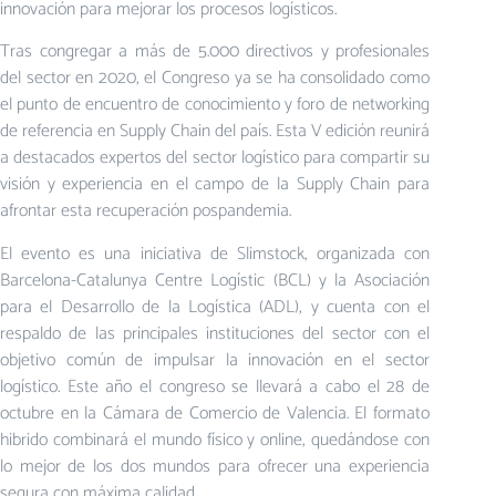
innovación para mejorar los procesos logísticos.
Tras congregar a más de 5.000 directivos y profesionales
del sector en 2020, el Congreso ya se ha consolidado como
el punto de encuentro de conocimiento y foro de networking
de referencia en Supply Chain del país. Esta V edición reunirá
a destacados expertos del sector logístico para compartir su
visión y experiencia en el campo de la Supply Chain para
afrontar esta recuperación pospandemia.
El evento es una iniciativa de Slimstock, organizada con
Barcelona-Catalunya Centre Logístic (BCL) y la Asociación
para el Desarrollo de la Logística (ADL), y cuenta con el
respaldo de las principales instituciones del sector con el
objetivo común de impulsar la innovación en el sector
logístico. Este año el congreso se llevará a cabo el 28 de
octubre en la Cámara de Comercio de Valencia. El formato
hibrido combinará el mundo físico y online, quedándose con
lo mejor de los dos mundos para ofrecer una experiencia
segura con máxima calidad.