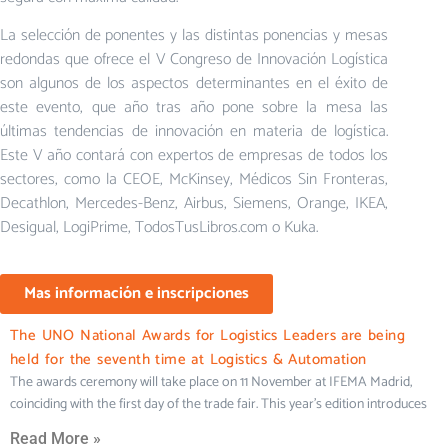
La selección de ponentes y las distintas ponencias y mesas
redondas que ofrece el V Congreso de Innovación Logística
son algunos de los aspectos determinantes en el éxito de
este evento, que año tras año pone sobre la mesa las
últimas tendencias de innovación en materia de logística.
Este V año contará con expertos de empresas de todos los
sectores, como la CEOE, McKinsey, Médicos Sin Fronteras,
Decathlon, Mercedes-Benz, Airbus, Siemens, Orange, IKEA,
Desigual, LogiPrime, TodosTusLibros.com o Kuka.
Mas información e inscripciones
The UNO National Awards for Logistics Leaders are being
held for the seventh time at Logistics & Automation
The awards ceremony will take place on 11 November at IFEMA Madrid,
coinciding with the first day of the trade fair. This year’s edition introduces
Read More »