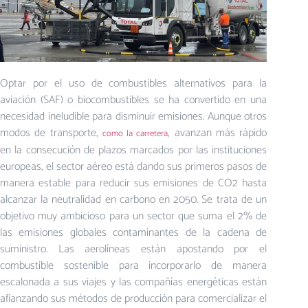
Optar por el uso de combustibles alternativos para la
aviación (SAF) o biocombustibles se ha convertido en una
necesidad ineludible para disminuir emisiones. Aunque otros
modos de transporte,
, avanzan más rápido
como la carretera
en la consecución de plazos marcados por las instituciones
europeas, el sector aéreo está dando sus primeros pasos de
manera estable para reducir sus emisiones de CO2 hasta
alcanzar la neutralidad en carbono en 2050. Se trata de un
objetivo muy ambicioso para un sector que suma el 2% de
las emisiones globales contaminantes de la cadena de
suministro. Las aerolíneas están apostando por el
combustible sostenible para incorporarlo de manera
escalonada a sus viajes y las compañías energéticas están
afianzando sus métodos de producción para comercializar el