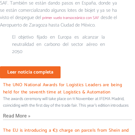
SAF. También se están dando pasos en España, donde ya
se están comercializando algunos lotes de biojet y ya se ha
visto el despegue del
desde el
primer vuelo transoceánico con SAF
Aeropuerto de Zaragoza hasta Ciudad de México.
El objetivo fijado en Europa es alcanzar la
neutralidad en carbono del sector aéreo en
2050
Leer noticia completa
The UNO National Awards for Logistics Leaders are being
held for the seventh time at Logistics & Automation
The awards ceremony will take place on 11 November at IFEMA Madrid,
coinciding with the first day of the trade fair. This year’s edition introduces
Read More »
The EU is introducing a €3 charge on parcels from Shein and