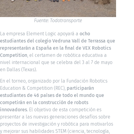
Fuente: Todotransporte
La empresa Element Logic apoyará a
ocho
estudiantes del colegio Vedruna Vall de Terrassa que
representarán a España en la final de VEX Robotics
Competition
, el certamen de robótica educativa a
nivel internacional que se celebra del 3 al 7 de mayo
en Dallas (Texas).
En el torneo, organizado por la Fundación Robotics
Education & Competition (REC),
participarán
estudiantes de 46 países de todo el mundo que
competirán en la construcción de robots
innovadores
. El objetivo de esta competición es
presentar a las nuevas generaciones desafíos sobre
proyectos de investigación y robótica para motivarlos
y mejorar sus habilidades STEM (ciencia, tecnología,