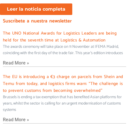
Leer la noticia completa
Suscríbete a nuestra newsletter
The UNO National Awards for Logistics Leaders are being
held for the seventh time at Logistics & Automation
The awards ceremony will take place on 11 November at IFEMA Madrid,
coinciding with the first day of the trade fair. This year’s edition introduces
Read More »
The EU is introducing a €3 charge on parcels from Shein and
Temu from today, and logistics firms warn: “The challenge is
to prevent customs from becoming overwhelmed”
Brussels is ending a tax exemption that has benefited Asian platforms for
years, whilst the sector is calling for an urgent modernisation of customs
systems
Read More »