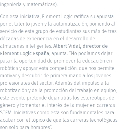
ingeniería y matemáticas).
Con esta iniciativa, Element Logic ratifica su apuesta
por el talento joven y la automatización, poniendo al
servicio de este grupo de estudiantes sus más de tres
décadas de experiencia en el desarrollo de
almacenes inteligentes.
Albert Vidal, director de
Element Logic España
, apunta: “No podíamos dejar
pasar la oportunidad de promover la educación en
robótica y apoyar esta competición, que nos permite
motivar y descubrir de primera mano a los jóvenes
profesionales del sector. Además del impulso a la
robotización y de la promoción del trabajo en equipo,
este evento pretende dejar atrás los estereotipos de
género y fomentar el interés de la mujer en carreras
STEM. Iniciativas como esta son fundamentales para
acabar con el tópico de que las carreras tecnológicas
son solo para hombres”.