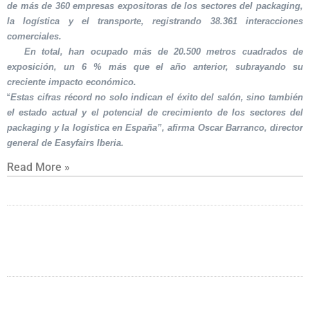
de más de 360 empresas expositoras de los sectores del packaging,
la logística y el transporte, registrando 38.361 interacciones
comerciales.
En total, han ocupado más de 20.500 metros cuadrados de
exposición, un 6 % más que el año anterior, subrayando su
creciente impacto económico.
“Estas cifras récord no solo indican el éxito del salón, sino también
el estado actual y el potencial de crecimiento de los sectores del
packaging y la logística en España”, afirma Oscar Barranco, director
general de Easyfairs Iberia.
Read More »