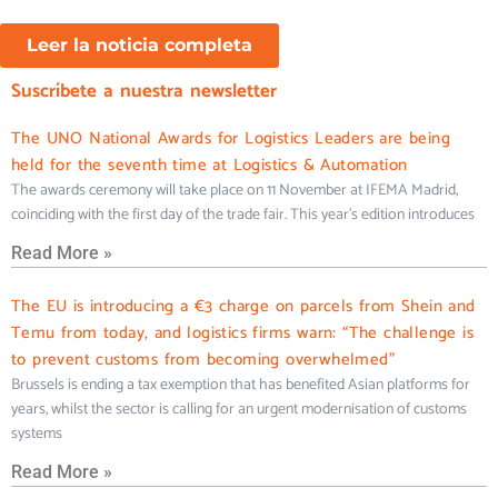
Leer la noticia completa
Suscríbete a nuestra newsletter
The UNO National Awards for Logistics Leaders are being
held for the seventh time at Logistics & Automation
The awards ceremony will take place on 11 November at IFEMA Madrid,
coinciding with the first day of the trade fair. This year’s edition introduces
Read More »
The EU is introducing a €3 charge on parcels from Shein and
Temu from today, and logistics firms warn: “The challenge is
to prevent customs from becoming overwhelmed”
Brussels is ending a tax exemption that has benefited Asian platforms for
years, whilst the sector is calling for an urgent modernisation of customs
systems
Read More »