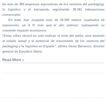
de más de 360 empresas expositoras de los sectores del packaging,
la logística y el transporte, registrando 38.361 interacciones
comerciales.
En total, han ocupado más de 20.500 metros cuadrados de
exposición, un 6 % más que el año anterior, subrayando su
creciente impacto económico.
“Estas cifras récord no solo indican el éxito del salón, sino también
el estado actual y el potencial de crecimiento de los sectores del
packaging y la logística en España”, afirma Oscar Barranco, director
general de Easyfairs Iberia.
Read More »