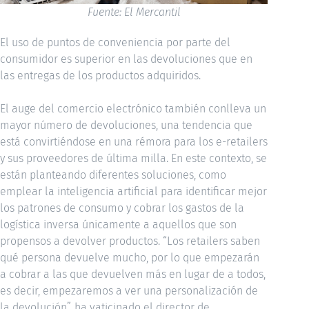
Fuente: El Mercantil
El uso de puntos de conveniencia por parte del
consumidor es superior en las devoluciones que en
las entregas de los productos adquiridos.
El auge del comercio electrónico también conlleva un
mayor número de devoluciones, una tendencia que
está convirtiéndose en una rémora para los e-retailers
y sus proveedores de última milla. En este contexto, se
están planteando diferentes soluciones, como
emplear la inteligencia artificial para identificar mejor
los patrones de consumo y cobrar los gastos de la
logística inversa únicamente a aquellos que son
propensos a devolver productos. “Los retailers saben
qué persona devuelve mucho, por lo que empezarán
a cobrar a las que devuelven más en lugar de a todos,
es decir, empezaremos a ver una personalización de
la devolución”, ha vaticinado el director de