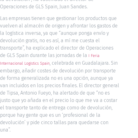
Operaciones de GLS Spain, Juan Sandes.
Las empresas tienen que gestionar los productos que
vuelven al almacén de origen y afrontar los gastos de
la logística inversa, ya que “aunque ponga envío y
devolución gratis, no es así, a mí me cuesta el
transporte”, ha explicado el director de Operaciones
de GLS Spain durante las jornadas de la
I Feria
, celebrada en Guadalajara. Sin
Internacional Logistics Spain
embargo, añadir costes de devolución por transporte
de forma generalizada no es una opción, aunque ya
van incluidos en los precios finales. El director general
de Tipsa, Antonio Fueyo, ha alertado de que “no es
justo que yo añada en el precio lo que me va a costar
el transporte tanto de entrega como de devolución,
porque hay gente que es un ‘profesional de la
devolución’ y pide cinco tallas para quedarse con
una”.