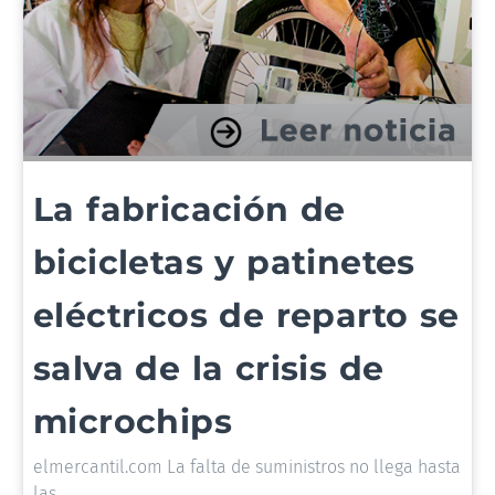
La fabricación de
bicicletas y patinetes
eléctricos de reparto se
salva de la crisis de
microchips
elmercantil.com La falta de suministros no llega hasta
las